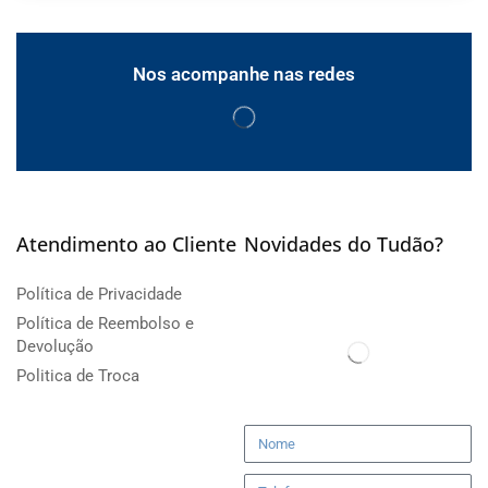
Nos acompanhe nas redes
Atendimento ao Cliente
Novidades do Tudão?
Política de Privacidade
Política de Reembolso e
Devolução
Politica de Troca