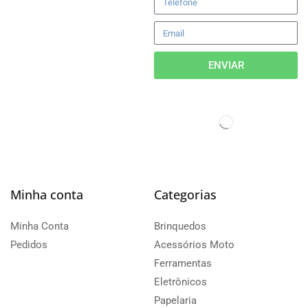
ENVIAR
Minha conta
Categorias
Minha Conta
Brinquedos
Pedidos
Acessórios Moto
Ferramentas
Eletrônicos
Papelaria