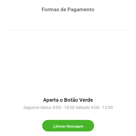
Formas de Pagamento
Aperta o Botão Verde
Segunta-Sexta: 8:00 - 18:00 Sábado 9:00 - 13:00
Enviar Mensagem