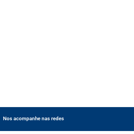
Nos acompanhe nas redes