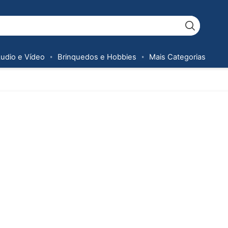
Áudio e Vídeo
Brinquedos e Hobbies
Mais Categorias