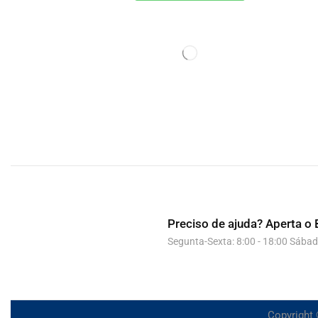
Preciso de ajuda?
Aperta o 
Segunta-Sexta: 8:00 - 18:00 Sábad
Copyright 