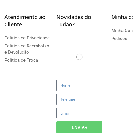
Atendimento ao
Novidades do
Minha c
Cliente
Tudão?
Minha Con
Política de Privacidade
Pedidos
Política de Reembolso
e Devolução
Politica de Troca
ENVIAR