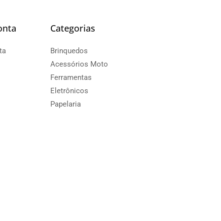
onta
Categorias
ta
Brinquedos
Acessórios Moto
Ferramentas
Eletrônicos
Papelaria