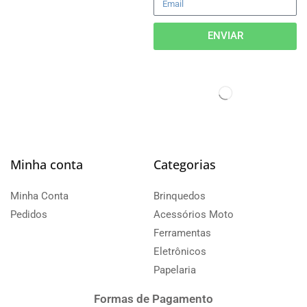
ENVIAR
Minha conta
Categorias
Minha Conta
Brinquedos
Pedidos
Acessórios Moto
Ferramentas
Eletrônicos
Papelaria
Formas de Pagamento