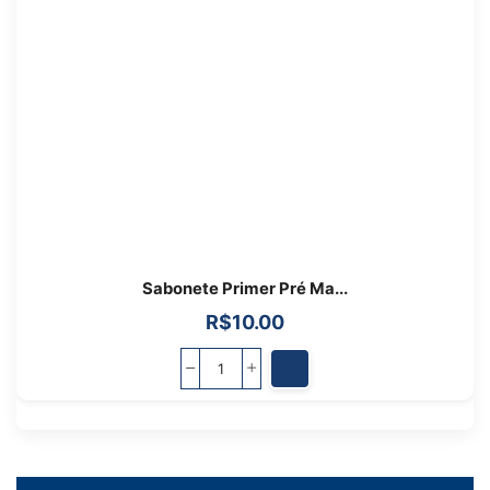
Sabonete Primer Pré Ma...
R$
10.00