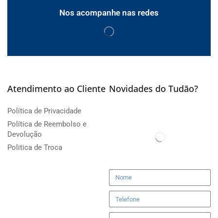
Nos acompanhe nas redes
Atendimento ao Cliente
Novidades do Tudão?
Política de Privacidade
Política de Reembolso e
Devolução
Politica de Troca