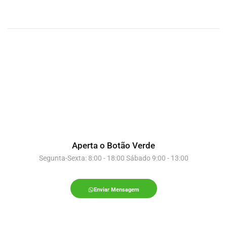
Aperta o Botão Verde
Segunta-Sexta: 8:00 - 18:00 Sábado 9:00 - 13:00
Enviar Mensagem