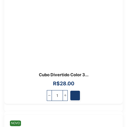
Cubo Divertido Color 3...
R$
28.00
NOVO