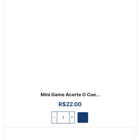
Mini Game Acerte O Coe...
R$
22.00