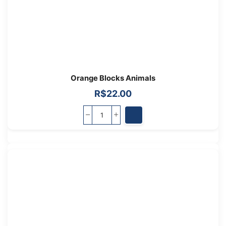
Orange Blocks Animals
R$
22.00