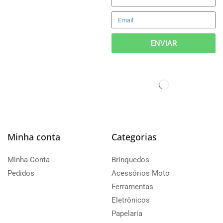
ENVIAR
Minha conta
Categorias
Minha Conta
Brinquedos
Pedidos
Acessórios Moto
Ferramentas
Eletrônicos
Papelaria