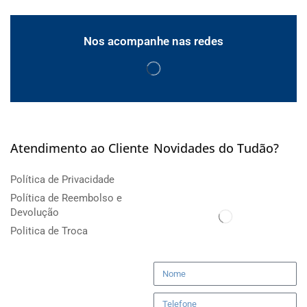
Nos acompanhe nas redes
Atendimento ao Cliente
Novidades do Tudão?
Política de Privacidade
Política de Reembolso e
Devolução
Politica de Troca