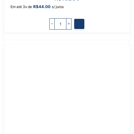
R$
44.00
Em até 3x de
s/ juros