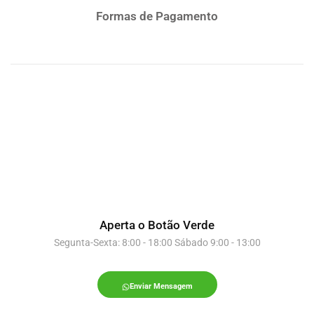
Formas de Pagamento
Aperta o Botão Verde
Segunta-Sexta: 8:00 - 18:00 Sábado 9:00 - 13:00
Enviar Mensagem