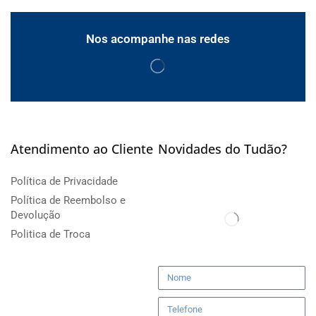
Nos acompanhe nas redes
Atendimento ao Cliente
Novidades do Tudão?
Política de Privacidade
Política de Reembolso e
Devolução
Politica de Troca