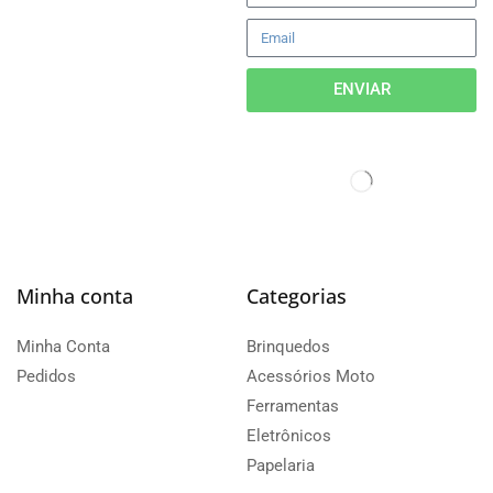
ENVIAR
Minha conta
Categorias
Minha Conta
Brinquedos
Pedidos
Acessórios Moto
Ferramentas
Eletrônicos
Papelaria