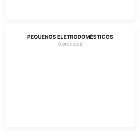
PEQUENOS ELETRODOMÉSTICOS
8 produtos