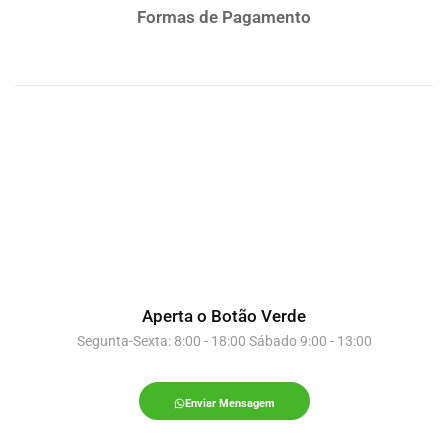
Formas de Pagamento
Aperta o Botão Verde
Segunta-Sexta: 8:00 - 18:00 Sábado 9:00 - 13:00
Enviar Mensagem