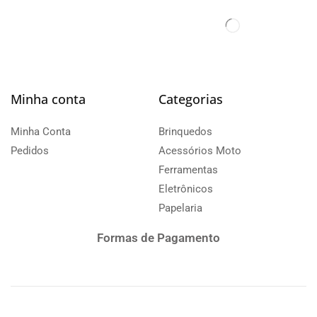
Minha conta
Categorias
Minha Conta
Brinquedos
Pedidos
Acessórios Moto
Ferramentas
Eletrônicos
Papelaria
Formas de Pagamento