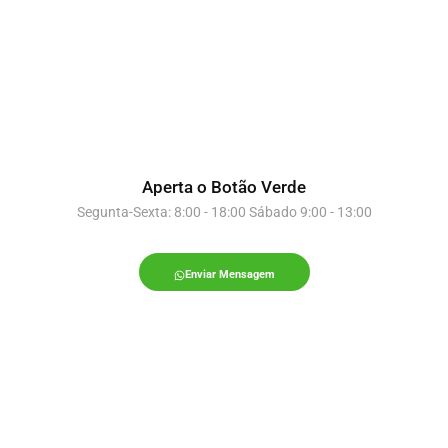
Aperta o Botão Verde
Segunta-Sexta: 8:00 - 18:00 Sábado 9:00 - 13:00
Enviar Mensagem