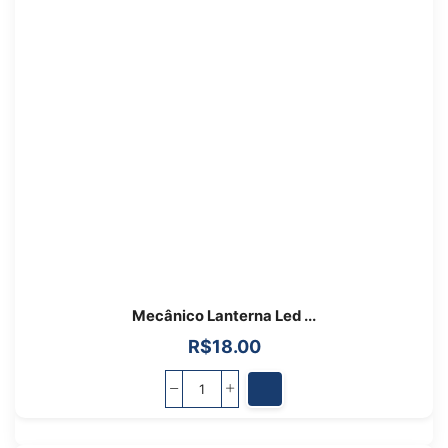
Mecânico Lanterna Led ...
R$
18.00