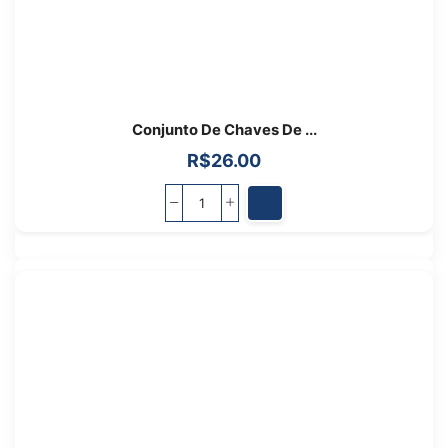
Conjunto De Chaves De ...
R$
26.00