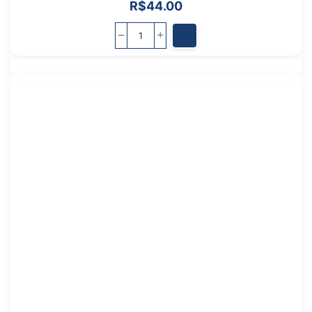
R$
44.00