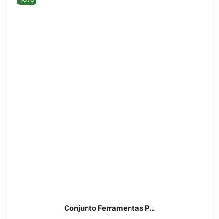
NOVO
Conjunto Ferramentas P...