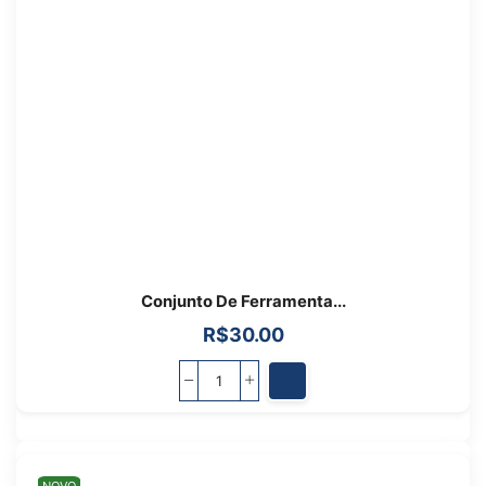
Conjunto De Ferramenta...
R$
30.00