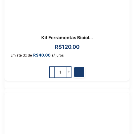
Kit Ferramentas Bicicl...
R$
120.00
R$
40.00
Em até 3x de
s/ juros