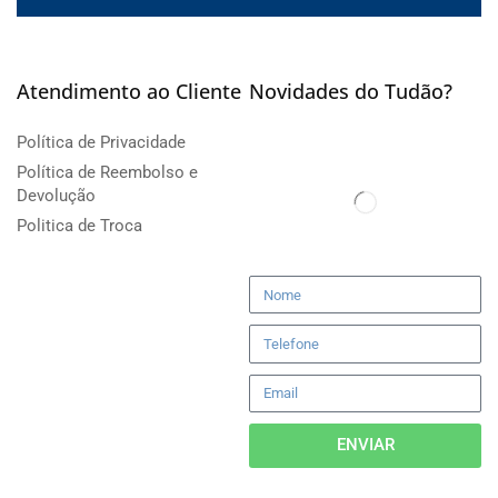
Atendimento ao Cliente
Novidades do Tudão?
Política de Privacidade
Política de Reembolso e
Devolução
Politica de Troca
ENVIAR