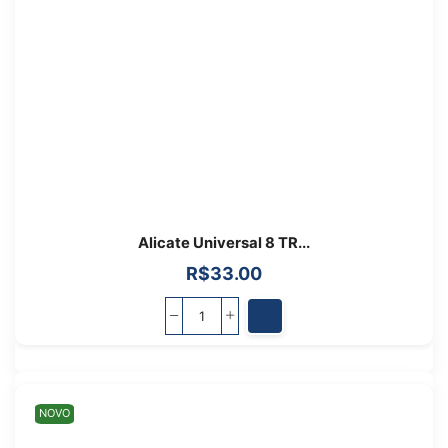
Alicate Universal 8 TR...
R$
33.00
NOVO