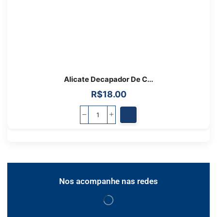
Alicate Decapador De C...
R$
18.00
Nos acompanhe nas redes