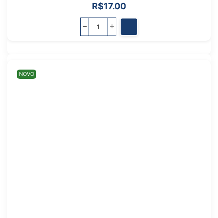
R$
17.00
NOVO