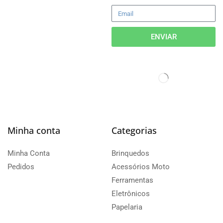
ENVIAR
Minha conta
Categorias
Minha Conta
Brinquedos
Pedidos
Acessórios Moto
Ferramentas
Eletrônicos
Papelaria