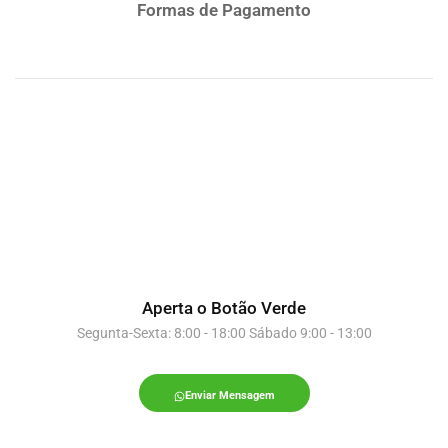
Formas de Pagamento
Aperta o Botão Verde
Segunta-Sexta: 8:00 - 18:00 Sábado 9:00 - 13:00
Enviar Mensagem