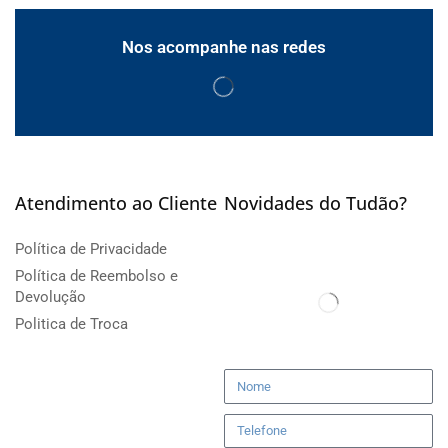
Nos acompanhe nas redes
Atendimento ao Cliente
Novidades do Tudão?
Política de Privacidade
Política de Reembolso e
Devolução
Politica de Troca