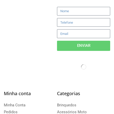
ENVIAR
Minha conta
Categorias
Minha Conta
Brinquedos
Pedidos
Acessórios Moto