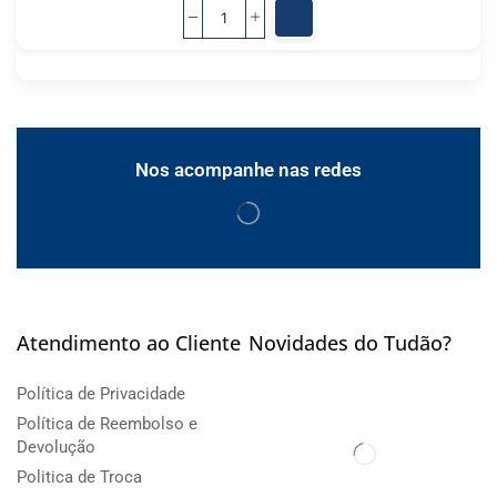
Nos acompanhe nas redes
Atendimento ao Cliente
Novidades do Tudão?
Política de Privacidade
Política de Reembolso e
Devolução
Politica de Troca