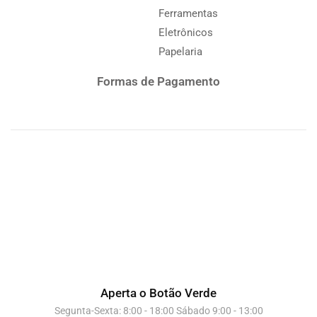
Ferramentas
Eletrônicos
Papelaria
Formas de Pagamento
Aperta o Botão Verde
Segunta-Sexta: 8:00 - 18:00 Sábado 9:00 - 13:00