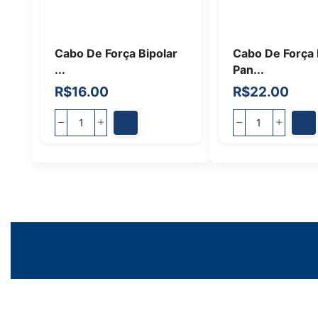
Cabo De Força Bipolar
Cabo De Força 
...
Pan...
R$
16.00
R$
22.00