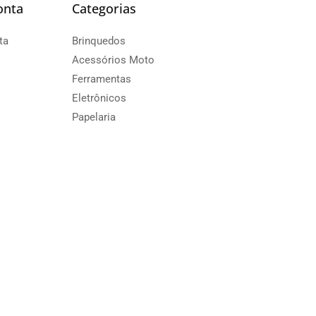
onta
Categorias
ta
Brinquedos
Acessórios Moto
Ferramentas
Eletrônicos
Papelaria