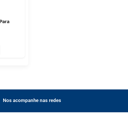
Para
Nos acompanhe nas redes