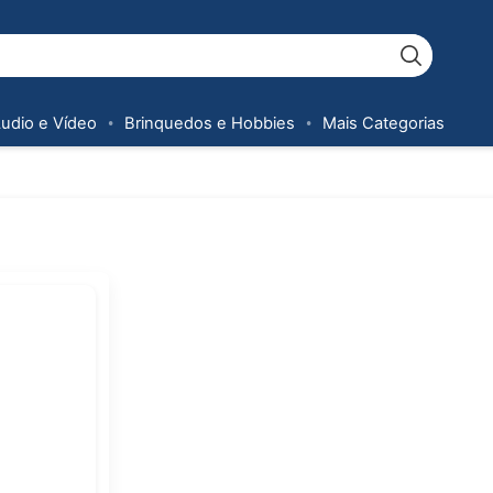
Áudio e Vídeo
Brinquedos e Hobbies
Mais Categorias