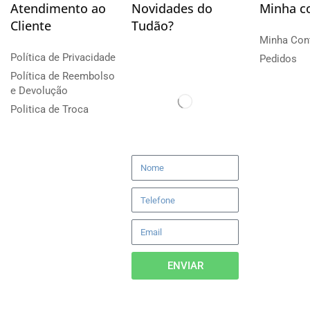
Atendimento ao
Novidades do
Minha c
Cliente
Tudão?
Minha Con
Política de Privacidade
Pedidos
Política de Reembolso
e Devolução
Politica de Troca
ENVIAR