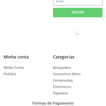
ENVIAR
Minha conta
Categorias
Minha Conta
Brinquedos
Pedidos
Acessórios Moto
Ferramentas
Eletrônicos
Papelaria
Formas de Pagamento