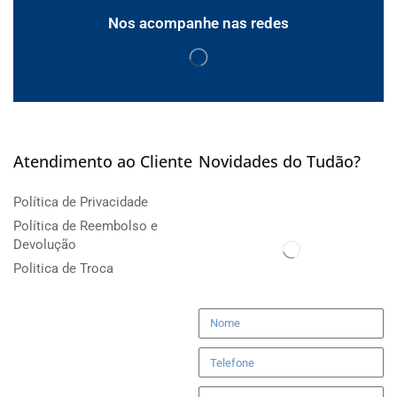
Nos acompanhe nas redes
Atendimento ao Cliente
Novidades do Tudão?
Política de Privacidade
Política de Reembolso e
Devolução
Politica de Troca