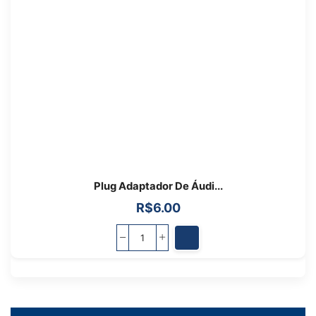
Plug Adaptador De Áudi...
R$
6.00