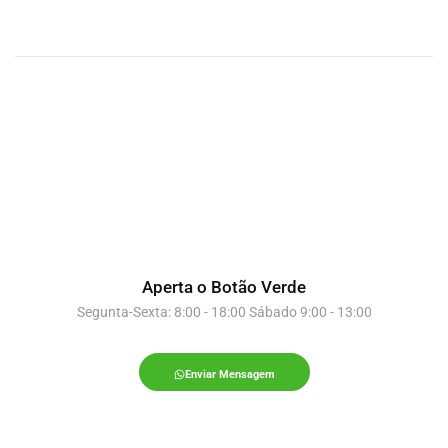
Aperta o Botão Verde
Segunta-Sexta: 8:00 - 18:00 Sábado 9:00 - 13:00
Enviar Mensagem