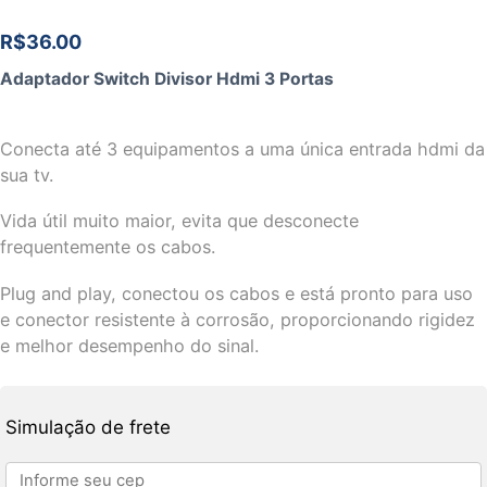
R$
36.00
Adaptador Switch Divisor Hdmi 3 Portas
Conecta até 3 equipamentos a uma única entrada hdmi da
sua tv.
Vida útil muito maior, evita que desconecte
frequentemente os cabos.
Plug and play, conectou os cabos e está pronto para uso
e conector resistente à corrosão, proporcionando rigidez
e melhor desempenho do sinal.
Simulação de frete