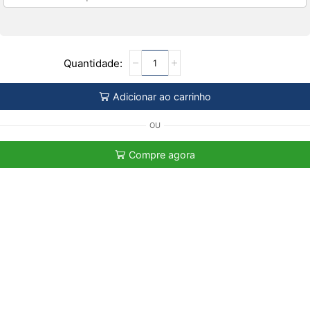
Adicionar ao carrinho
OU
Compre agora