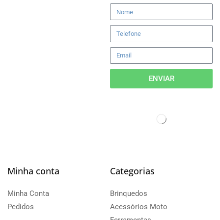
ENVIAR
Minha conta
Categorias
Minha Conta
Brinquedos
Pedidos
Acessórios Moto
Ferramentas