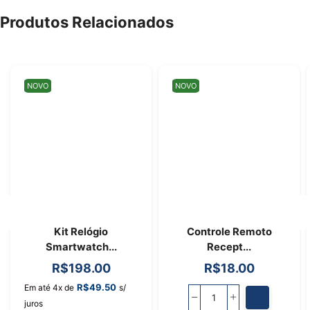
Produtos Relacionados
NOVO
NOVO
Kit Relógio
Controle Remoto
Smartwatch...
Recept...
R$
198.00
R$
18.00
R$
49.50
Em até 4x de
s/
juros