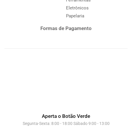
Eletrônicos
Papelaria
Formas de Pagamento
Aperta o Botão Verde
Segunta-Sexta: 8:00 - 18:00 Sábado 9:00 - 13:00