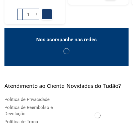
Nos acompanhe nas redes
Atendimento ao Cliente
Novidades do Tudão?
Política de Privacidade
Política de Reembolso e
Devolução
Politica de Troca