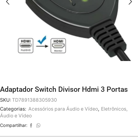
Adaptador Switch Divisor Hdmi 3 Portas
SKU:
TD7891388305930
Categorias:
Acessórios para Áudio e Vídeo
,
Eletrônicos,
Áudio e Vídeo
Compartilhar: