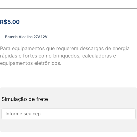
R$
5.00
Bateria Alcalina 27A12V
Para equipamentos que requerem descargas de energia
rápidas e fortes como brinquedos, calculadoras e
equipamentos eletrônicos.
Simulação de frete