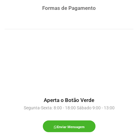
Formas de Pagamento
Aperta o Botão Verde
Segunta-Sexta: 8:00 - 18:00 Sábado 9:00 - 13:00
Enviar Mensagem