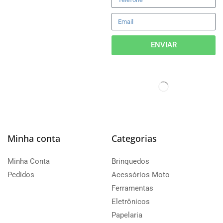
ENVIAR
Minha conta
Categorias
Minha Conta
Brinquedos
Pedidos
Acessórios Moto
Ferramentas
Eletrônicos
Papelaria