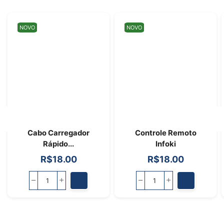
NOVO
NOVO
Cabo Carregador
Controle Remoto
Rápido...
Infoki
R$
18.00
R$
18.00