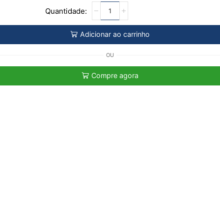
Adicionar ao carrinho
OU
Compre agora