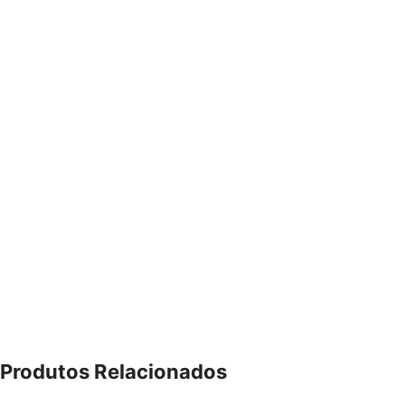
Produtos Relacionados