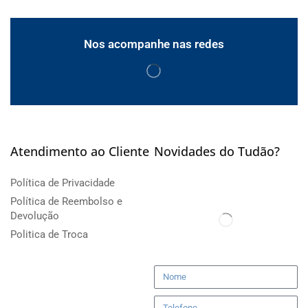
Nos acompanhe nas redes
Atendimento ao Cliente
Novidades do Tudão?
Política de Privacidade
Política de Reembolso e
Devolução
Politica de Troca