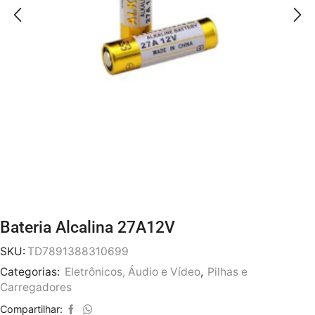
Bateria Alcalina 27A12V
SKU:
TD7891388310699
Categorias:
Eletrônicos, Áudio e Vídeo
,
Pilhas e
Carregadores
Compartilhar: