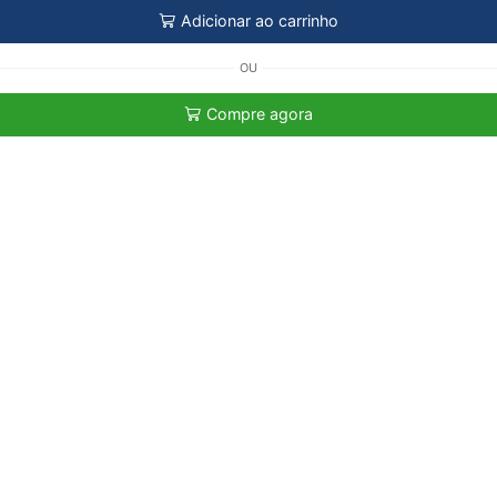
Adicionar ao carrinho
OU
Compre agora