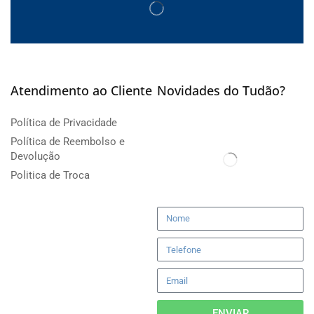
Atendimento ao Cliente
Novidades do Tudão?
Política de Privacidade
Política de Reembolso e
Devolução
Politica de Troca
ENVIAR