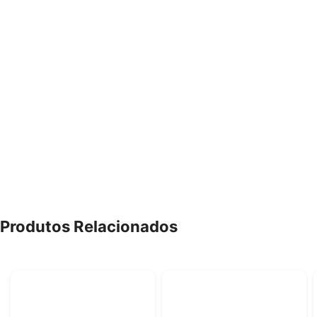
Produtos Relacionados