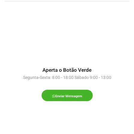
Aperta o Botão Verde
Segunta-Sexta: 8:00 - 18:00 Sábado 9:00 - 13:00
Enviar Mensagem