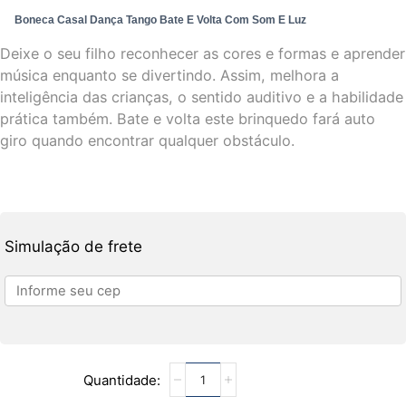
Boneca Casal Dança Tango Bate E Volta Com Som E Luz
Deixe o seu filho reconhecer as cores e formas e aprender
música enquanto se divertindo. Assim, melhora a
inteligência das crianças, o sentido auditivo e a habilidade
prática também. Bate e volta este brinquedo fará auto
giro quando encontrar qualquer obstáculo.
Simulação de frete