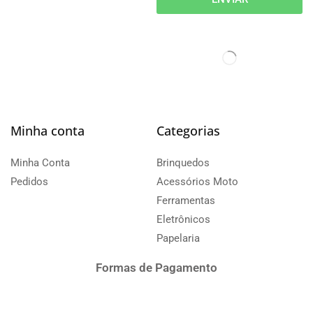
Minha conta
Categorias
Minha Conta
Brinquedos
Pedidos
Acessórios Moto
Ferramentas
Eletrônicos
Papelaria
Formas de Pagamento