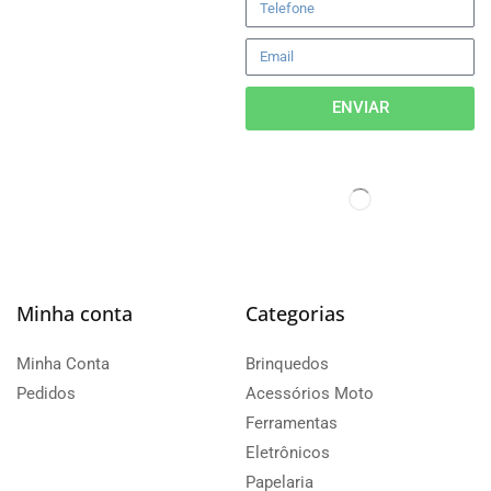
ENVIAR
Minha conta
Categorias
Minha Conta
Brinquedos
Pedidos
Acessórios Moto
Ferramentas
Eletrônicos
Papelaria