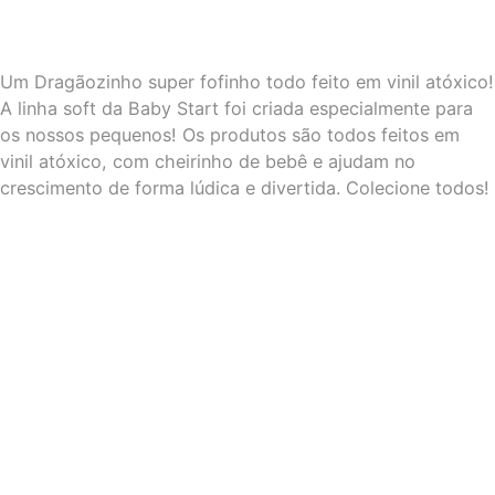
Um Dragãozinho super fofinho todo feito em vinil atóxico!
A linha soft da Baby Start foi criada especialmente para
os nossos pequenos! Os produtos são todos feitos em
vinil atóxico, com cheirinho de bebê e ajudam no
crescimento de forma lúdica e divertida. Colecione todos!