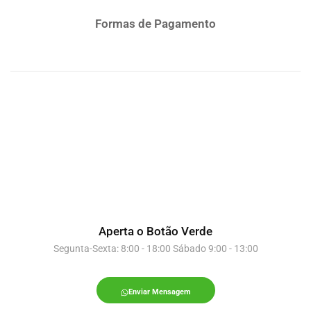
Formas de Pagamento
Aperta o Botão Verde
Segunta-Sexta: 8:00 - 18:00 Sábado 9:00 - 13:00
Enviar Mensagem