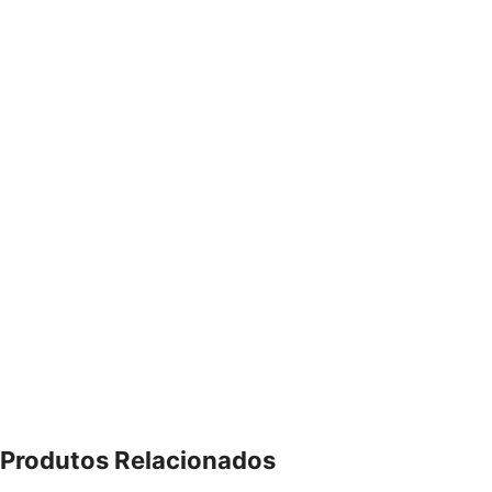
Produtos Relacionados