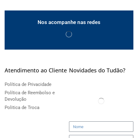
Nos acompanhe nas redes
Atendimento ao Cliente
Novidades do Tudão?
Política de Privacidade
Política de Reembolso e
Devolução
Politica de Troca