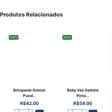
Produtos Relacionados
NOVO
NOVO
Brinquedo Animal
Baby Van Galinha
Puzzl...
Pinta...
R$
42.00
R$
58.00