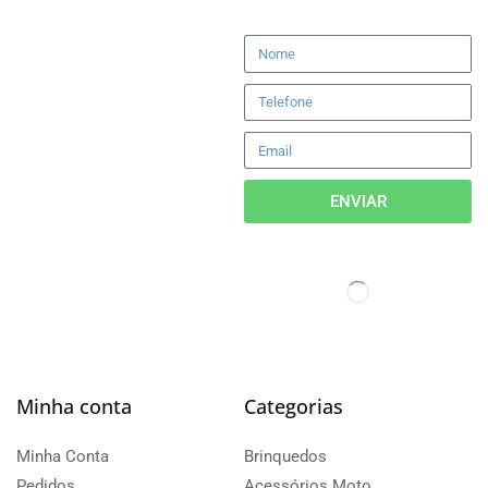
ENVIAR
Minha conta
Categorias
Minha Conta
Brinquedos
Pedidos
Acessórios Moto