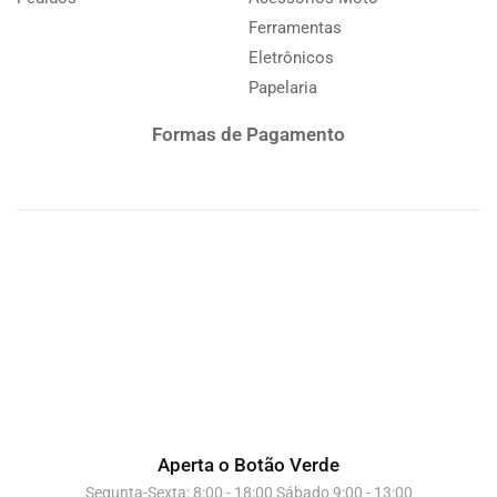
Ferramentas
Eletrônicos
Papelaria
Formas de Pagamento
Aperta o Botão Verde
Segunta-Sexta: 8:00 - 18:00 Sábado 9:00 - 13:00