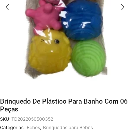
Brinquedo De Plástico Para Banho Com 06
Peças
SKU:
TD2022050500352
Categorias:
Bebês
,
Brinquedos para Bebês