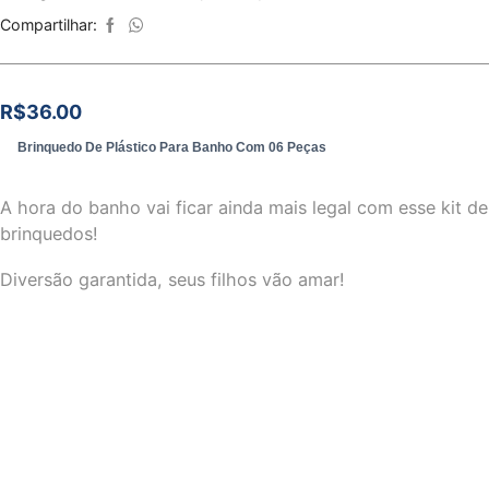
Compartilhar:
R$
36.00
Brinquedo De Plástico Para Banho Com 06 Peças
A hora do banho vai ficar ainda mais legal com esse kit de
brinquedos!
Diversão garantida, seus filhos vão amar!