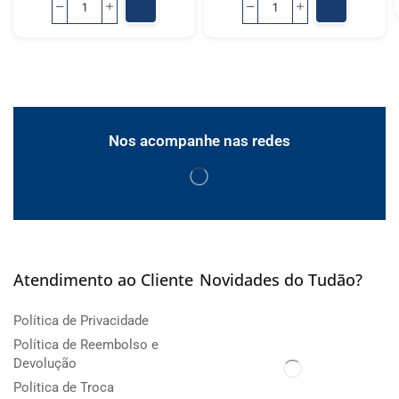
Nos acompanhe nas redes
Atendimento ao Cliente
Novidades do Tudão?
Política de Privacidade
Política de Reembolso e
Devolução
Politica de Troca