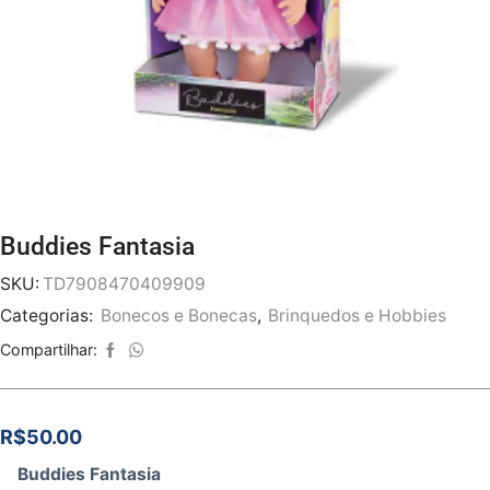
Buddies Fantasia
SKU:
TD7908470409909
Categorias:
Bonecos e Bonecas
,
Brinquedos e Hobbies
Compartilhar:
R$
50.00
Buddies Fantasia