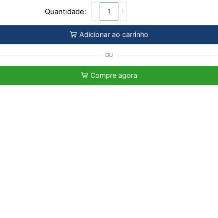
Adicionar ao carrinho
OU
Compre agora