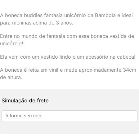
A boneca buddies fantasia unicórnio da Bambola é ideal
para meninas acima de 3 anos.
Entre no mundo de fantasia com essa boneca vestida de
unicórnio!
Ela vem com um vestido lindo e um acessório na cabeça!
A boneca é feita em vinil e mede aproximadamente 34cm
de altura.
Simulação de frete