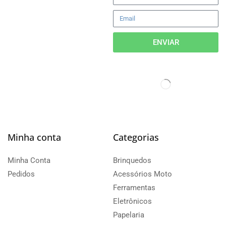
ENVIAR
Minha conta
Categorias
Minha Conta
Brinquedos
Pedidos
Acessórios Moto
Ferramentas
Eletrônicos
Papelaria