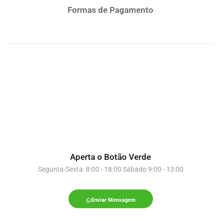
Formas de Pagamento
Aperta o Botão Verde
Segunta-Sexta: 8:00 - 18:00 Sábado 9:00 - 13:00
Enviar Mensagem