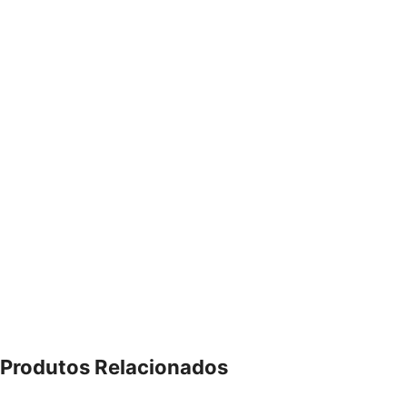
Produtos Relacionados