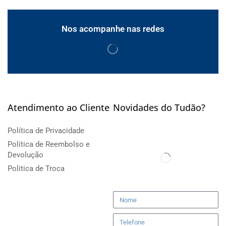
Nos acompanhe nas redes
Atendimento ao Cliente
Novidades do Tudão?
Política de Privacidade
Política de Reembolso e
Devolução
Politica de Troca