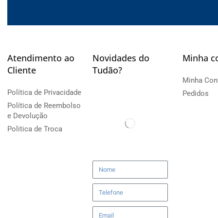
Atendimento ao
Novidades do
Minha c
Cliente
Tudão?
Minha Con
Política de Privacidade
Pedidos
Política de Reembolso
e Devolução
Politica de Troca