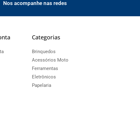
Nos acompanhe nas redes
onta
Categorias
ta
Brinquedos
Acessórios Moto
Ferramentas
Eletrônicos
Papelaria