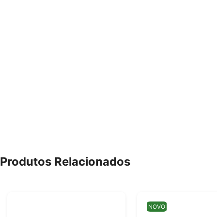
Produtos Relacionados
NOVO