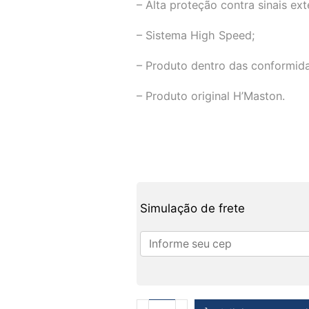
– Alta proteção contra sinais ext
– Sistema High Speed;
– Produto dentro das conformi
– Produto original H’Maston.
Simulação de frete