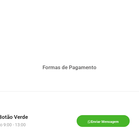
Formas de Pagamento
Botão Verde
Enviar Mensagem
o 9:00 - 13:00