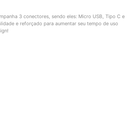
ompanha 3 conectores, sendo eles: Micro USB, Tipo C e
alidade e reforçado para aumentar seu tempo de uso
ign!