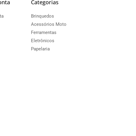
onta
Categorias
ta
Brinquedos
Acessórios Moto
Ferramentas
Eletrônicos
Papelaria