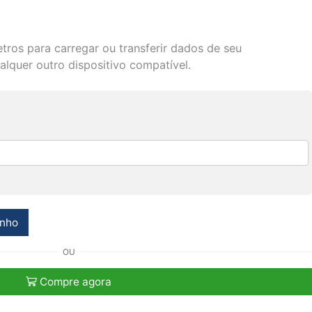
ros para carregar ou transferir dados de seu
alquer outro dispositivo compatível.
inho
OU
Compre agora