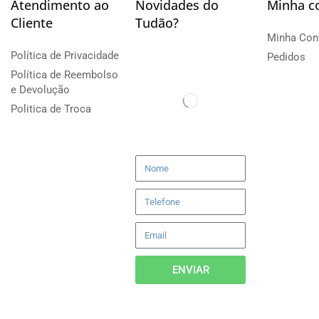
Atendimento ao
Novidades do
Minha c
Cliente
Tudão?
Minha Con
Política de Privacidade
Pedidos
Política de Reembolso
e Devolução
Politica de Troca
ENVIAR