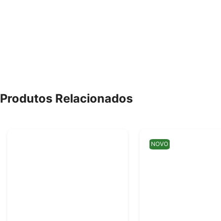
Produtos Relacionados
NOVO