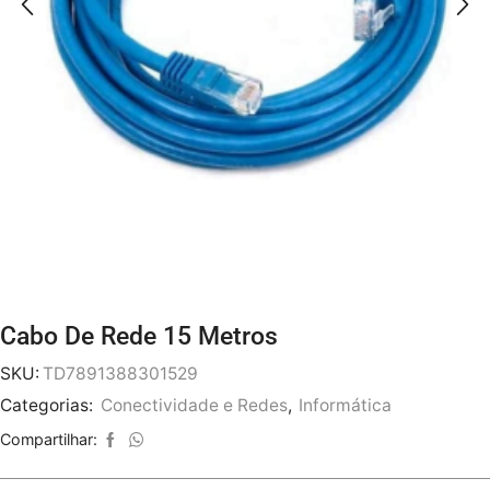
Cabo De Rede 15 Metros
SKU:
TD7891388301529
Categorias:
Conectividade e Redes
,
Informática
Compartilhar: