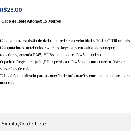
R$
28.00
Cabo de Rede Altomex 15 Metros
Cabo para transmissão de dados em rede com velocidades 10/100/1000 mbps/s
Computadores, notebooks, switches, keystones em caixas de sobrepor,
roteadores,
emenda RJ45, HUBs, adaptadores RJ45 e modem.
O padrão Registered jack (RJ) especifica o RJ45 como um conector físico e
seus cabos de rede.
Tal padrão é utilizado para a conexão de informações entre computadores para
uma rede.
Simulação de frete