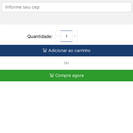
Adicionar ao carrinho
OU
Compre agora