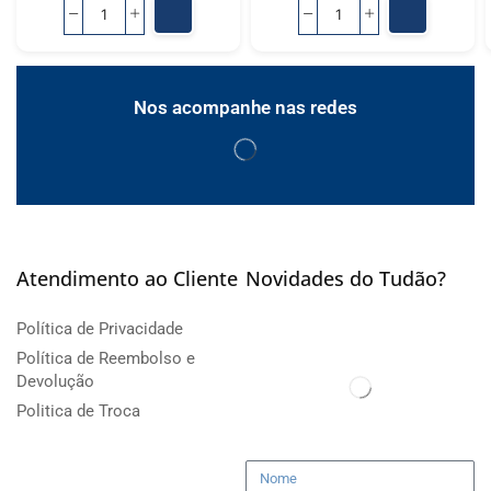
Nos acompanhe nas redes
Atendimento ao Cliente
Novidades do Tudão?
Política de Privacidade
Política de Reembolso e
Devolução
Politica de Troca