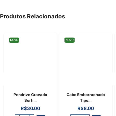
Produtos Relacionados
NOVO
NOVO
Pendrive Gravado
Cabo Emborrachado
Sorti...
Tipo...
R$
30.00
R$
8.00