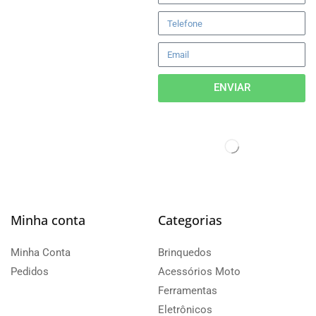
ENVIAR
Minha conta
Categorias
Minha Conta
Brinquedos
Pedidos
Acessórios Moto
Ferramentas
Eletrônicos