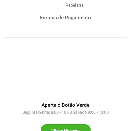
Papelaria
Formas de Pagamento
Aperta o Botão Verde
Segunta-Sexta: 8:00 - 18:00 Sábado 9:00 - 13:00
Enviar Mensagem