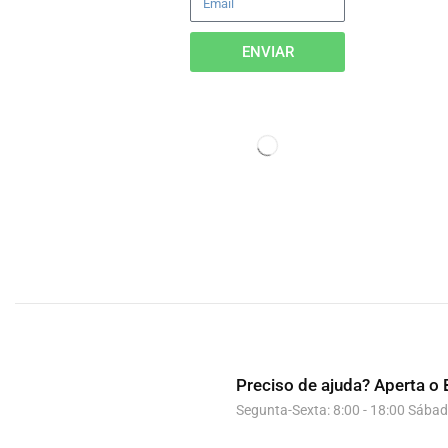
ENVIAR
Preciso de ajuda?
Aperta o 
Segunta-Sexta: 8:00 - 18:00 Sábad