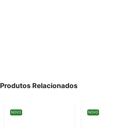
Produtos Relacionados
NOVO
NOVO