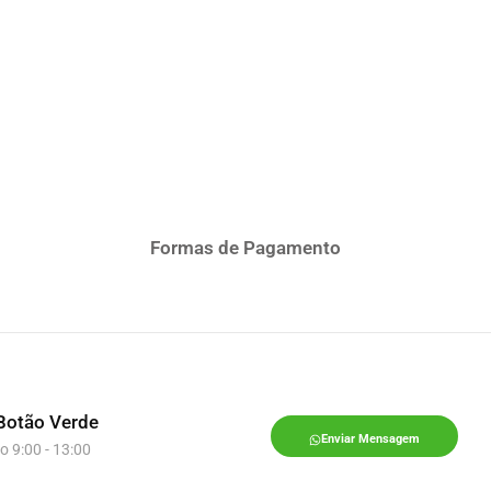
Formas de Pagamento
Botão Verde
Enviar Mensagem
o 9:00 - 13:00