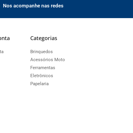
Nos acompanhe nas redes
onta
Categorias
ta
Brinquedos
Acessórios Moto
Ferramentas
Eletrônicos
Papelaria