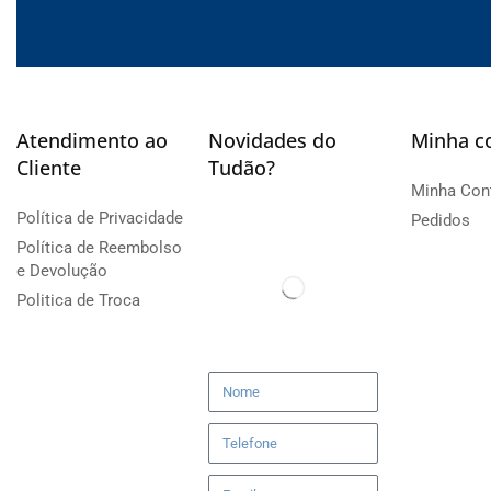
Atendimento ao
Novidades do
Minha c
Cliente
Tudão?
Minha Con
Política de Privacidade
Pedidos
Política de Reembolso
e Devolução
Politica de Troca