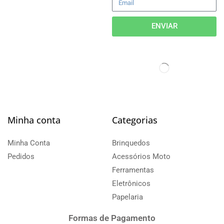
ENVIAR
Minha conta
Categorias
Minha Conta
Brinquedos
Pedidos
Acessórios Moto
Ferramentas
Eletrônicos
Papelaria
Formas de Pagamento