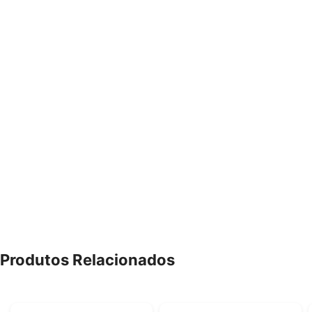
Produtos Relacionados