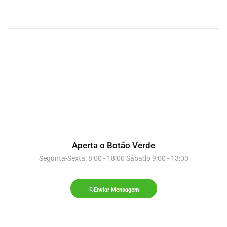
Aperta o Botão Verde
Segunta-Sexta: 8:00 - 18:00 Sábado 9:00 - 13:00
Enviar Mensagem