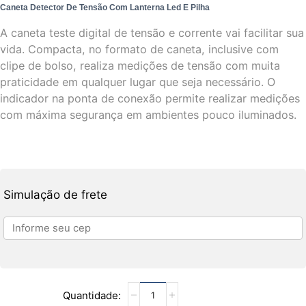
Caneta Detector De Tensão Com Lanterna Led E Pilha
A caneta teste digital de tensão e corrente vai facilitar sua
vida. Compacta, no formato de caneta, inclusive com
clipe de bolso, realiza medições de tensão com muita
praticidade em qualquer lugar que seja necessário. O
indicador na ponta de conexão permite realizar medições
com máxima segurança em ambientes pouco iluminados.
Simulação de frete