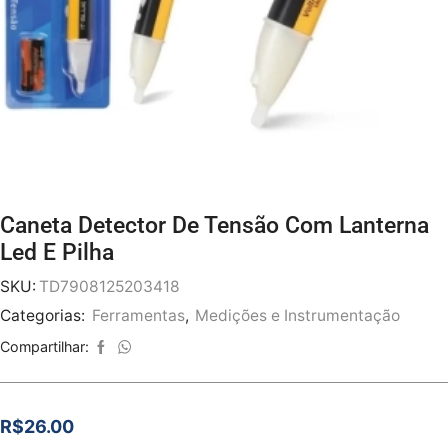
Caneta Detector De Tensão Com Lanterna
Led E Pilha
SKU:
TD7908125203418
Categorias:
Ferramentas
,
Medições e Instrumentação
Compartilhar:
R$
26.00