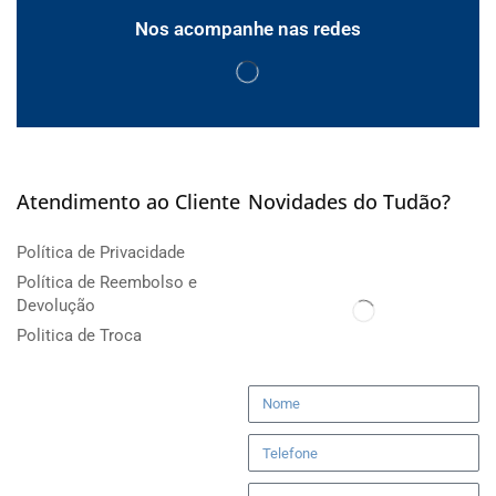
Nos acompanhe nas redes
Atendimento ao Cliente
Novidades do Tudão?
Política de Privacidade
Política de Reembolso e
Devolução
Politica de Troca