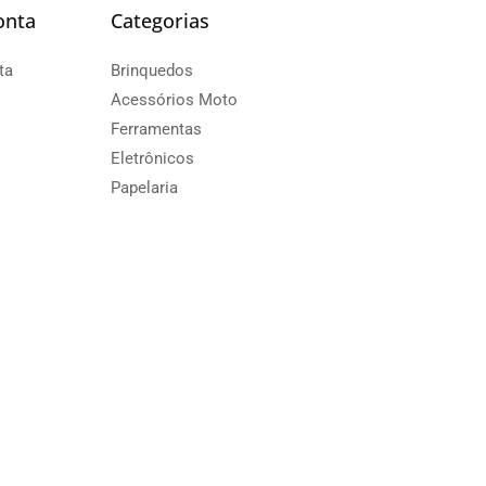
onta
Categorias
ta
Brinquedos
Acessórios Moto
Ferramentas
Eletrônicos
Papelaria