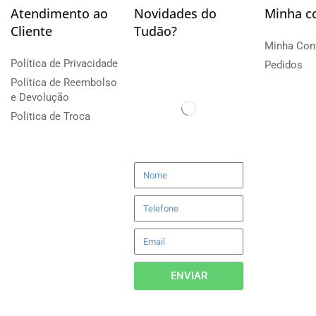
Atendimento ao
Novidades do
Minha c
Cliente
Tudão?
Minha Con
Política de Privacidade
Pedidos
Política de Reembolso
e Devolução
Politica de Troca
ENVIAR