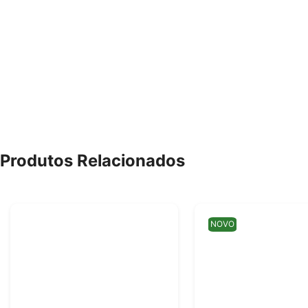
Produtos Relacionados
NOVO