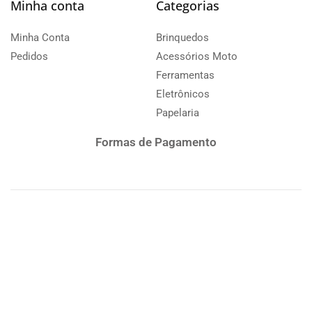
Minha conta
Categorias
Minha Conta
Brinquedos
Pedidos
Acessórios Moto
Ferramentas
Eletrônicos
Papelaria
Formas de Pagamento