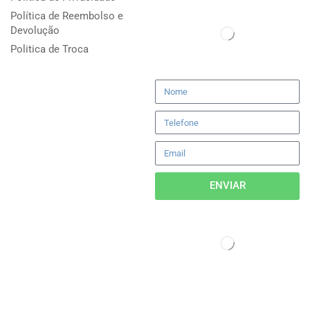
Política de Reembolso e
Devolução
Politica de Troca
ENVIAR