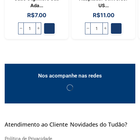
Ada...
US...
R$
7.00
R$
11.00
Nos acompanhe nas redes
Atendimento ao Cliente
Novidades do Tudão?
Política de Privacidade