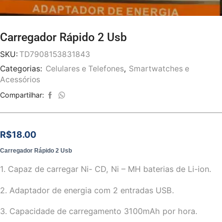
Carregador Rápido 2 Usb
SKU:
TD7908153831843
Categorias:
Celulares e Telefones
,
Smartwatches e
Acessórios
Compartilhar:
R$
18.00
Carregador Rápido 2 Usb
1. Capaz de carregar Ni- CD, Ni – MH baterias de Li-ion.
2. Adaptador de energia com 2 entradas USB.
3. Capacidade de carregamento 3100mAh por hora.