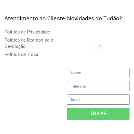
Atendimento ao Cliente
Novidades do Tudão?
Política de Privacidade
Política de Reembolso e
Devolução
Politica de Troca
ENVIAR