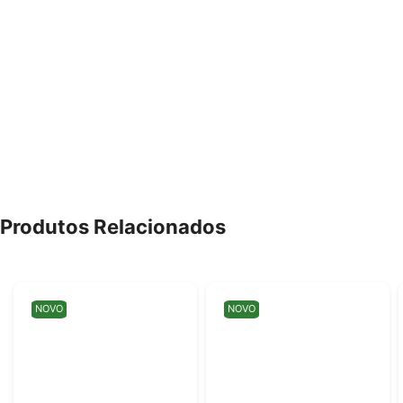
Produtos Relacionados
NOVO
NOVO