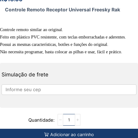
Controle Remoto Receptor Universal Freesky Rak
Controle remoto similar ao original.
Feito em plástico PVC resistente, com teclas emborrachadas e aderentes.
Possui as mesmas características, botões e funções do original.
Não necessita programar, basta colocar as pilhas e usar, fácil e prático.
Simulação de frete
Adicionar ao carrinho