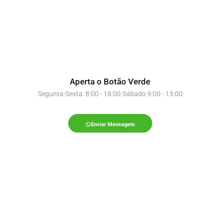
Aperta o Botão Verde
Segunta-Sexta: 8:00 - 18:00 Sábado 9:00 - 13:00
Enviar Mensagem