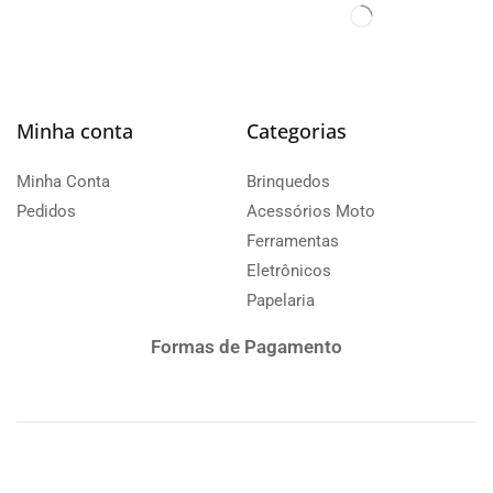
Minha conta
Categorias
Minha Conta
Brinquedos
Pedidos
Acessórios Moto
Ferramentas
Eletrônicos
Papelaria
Formas de Pagamento