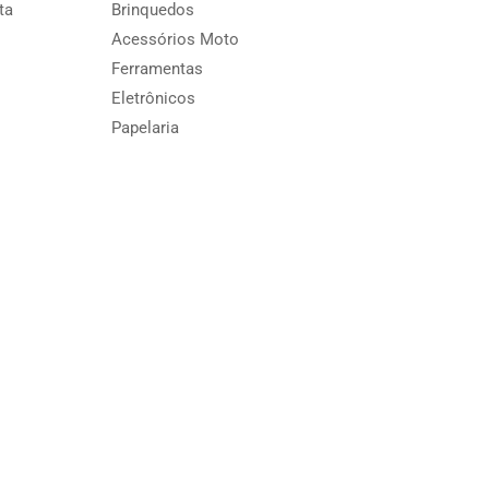
ta
Brinquedos
Acessórios Moto
Ferramentas
Eletrônicos
Papelaria