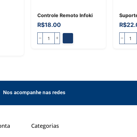
Controle Remoto Infoki
Suporte
R$
18.00
R$
22.
Nos acompanhe nas redes
onta
Categorias