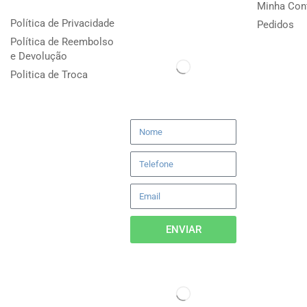
Minha Con
Política de Privacidade
Pedidos
Política de Reembolso
e Devolução
Politica de Troca
ENVIAR