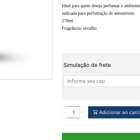
Ideal para quem deseja perfumar o ambiente 
indicado para perfumação de automóveis.
270ml
Fragrância: orvalho
Simulação de frete
Adicionar ao carr