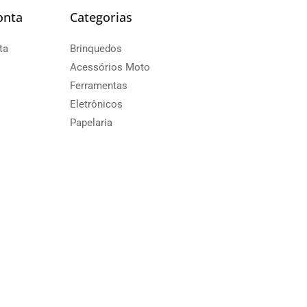
onta
Categorias
ta
Brinquedos
Acessórios Moto
Ferramentas
Eletrônicos
Papelaria