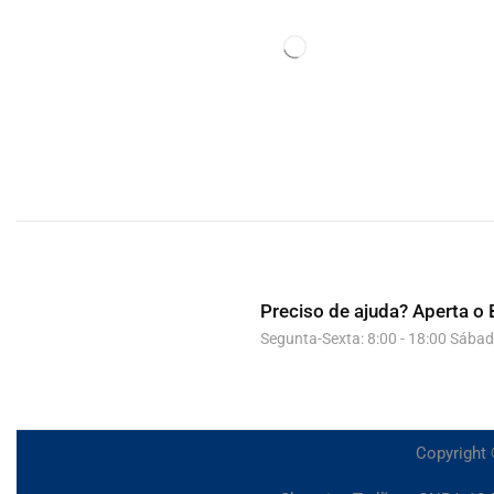
Preciso de ajuda?
Aperta o 
Segunta-Sexta: 8:00 - 18:00 Sábad
Copyright 