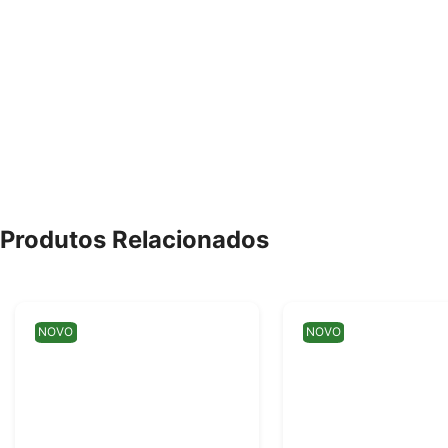
Produtos Relacionados
NOVO
NOVO