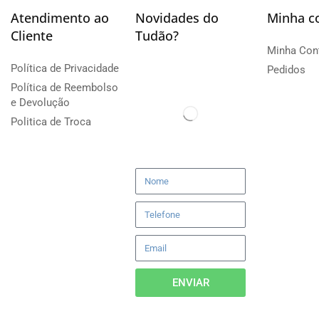
Atendimento ao
Novidades do
Minha c
Cliente
Tudão?
Minha Con
Política de Privacidade
Pedidos
Política de Reembolso
e Devolução
Politica de Troca
ENVIAR