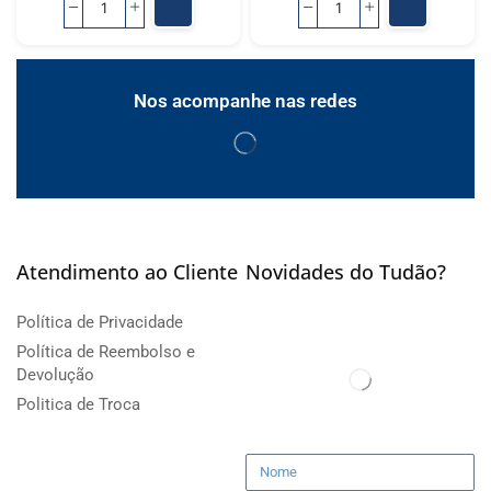
Nos acompanhe nas redes
Atendimento ao Cliente
Novidades do Tudão?
Política de Privacidade
Política de Reembolso e
Devolução
Politica de Troca