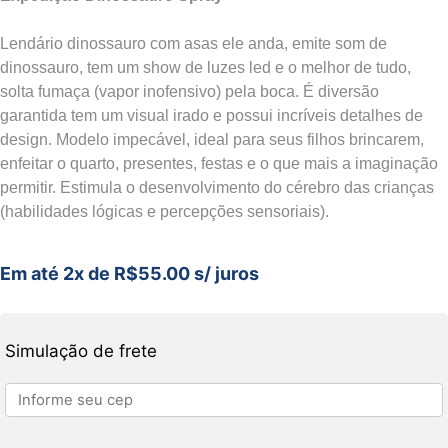
Lendário dinossauro com asas ele anda, emite som de
dinossauro, tem um show de luzes led e o melhor de tudo,
solta fumaça (vapor inofensivo) pela boca. É diversão
garantida tem um visual irado e possui incríveis detalhes de
design. Modelo impecável, ideal para seus filhos brincarem,
enfeitar o quarto, presentes, festas e o que mais a imaginação
permitir. Estimula o desenvolvimento do cérebro das crianças
(habilidades lógicas e percepções sensoriais).
Em até 2x de
R$
55.00
s/ juros
Simulação de frete