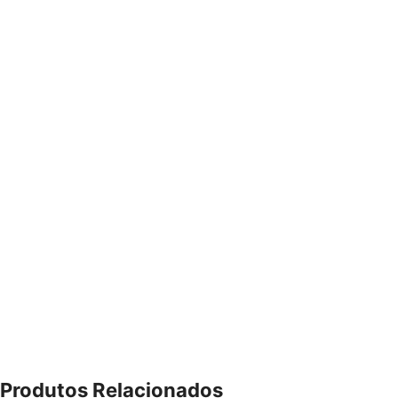
Produtos Relacionados