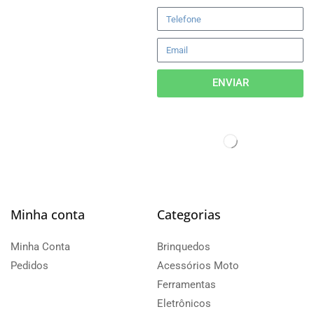
ENVIAR
Minha conta
Categorias
Minha Conta
Brinquedos
Pedidos
Acessórios Moto
Ferramentas
Eletrônicos