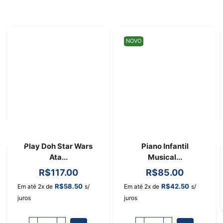
NOVO
Play Doh Star Wars
Piano Infantil
Ata...
Musical...
R$
117.00
R$
85.00
R$
58.50
R$
42.50
Em até 2x de
s/
Em até 2x de
s/
juros
juros