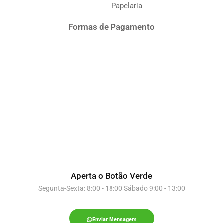
Papelaria
Formas de Pagamento
Aperta o Botão Verde
Segunta-Sexta: 8:00 - 18:00 Sábado 9:00 - 13:00
Enviar Mensagem