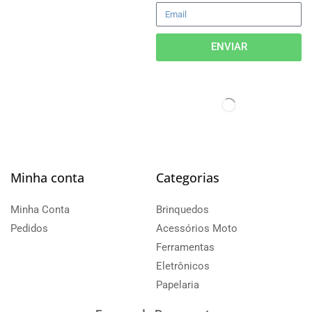
ENVIAR
Minha conta
Categorias
Minha Conta
Brinquedos
Pedidos
Acessórios Moto
Ferramentas
Eletrônicos
Papelaria