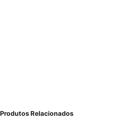
Produtos Relacionados