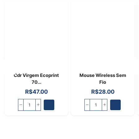
Cdr Virgem Ecoprint
Mouse Wireless Sem
70...
Fio
R$
47.00
R$
28.00