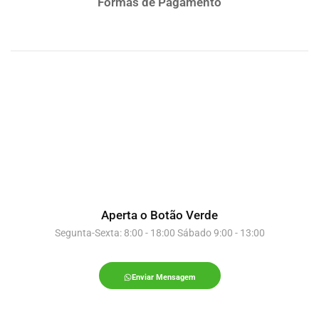
Formas de Pagamento
Aperta o Botão Verde
Segunta-Sexta: 8:00 - 18:00 Sábado 9:00 - 13:00
Enviar Mensagem