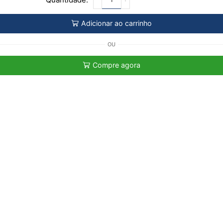
Adicionar ao carrinho
OU
Compre agora