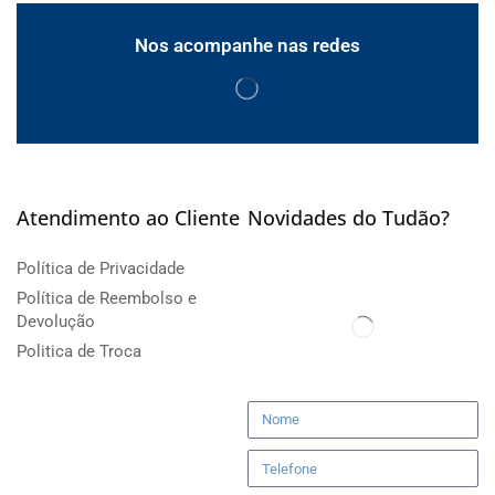
Nos acompanhe nas redes
Atendimento ao Cliente
Novidades do Tudão?
Política de Privacidade
Política de Reembolso e
Devolução
Politica de Troca