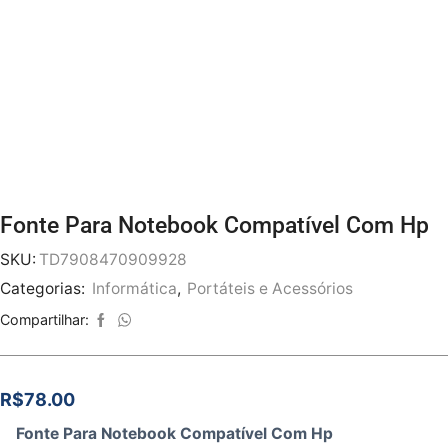
Fonte Para Notebook Compatível Com Hp
SKU:
TD7908470909928
Categorias:
Informática
,
Portáteis e Acessórios
Compartilhar:
R$
78.00
Fonte Para Notebook Compatível Com Hp