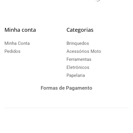
Minha conta
Categorias
Minha Conta
Brinquedos
Pedidos
Acessórios Moto
Ferramentas
Eletrônicos
Papelaria
Formas de Pagamento