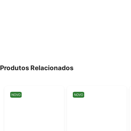
Produtos Relacionados
NOVO
NOVO