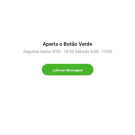
Aperta o Botão Verde
Segunta-Sexta: 8:00 - 18:00 Sábado 9:00 - 13:00
Enviar Mensagem