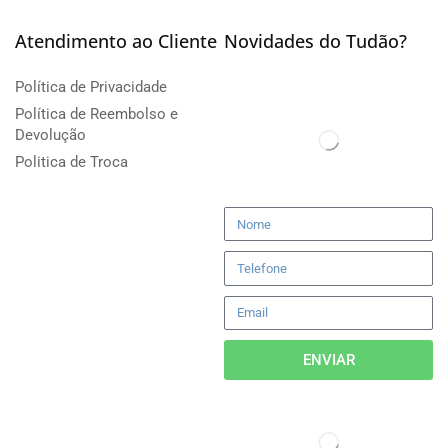
Atendimento ao Cliente
Novidades do Tudão?
Política de Privacidade
Política de Reembolso e
Devolução
Politica de Troca
ENVIAR