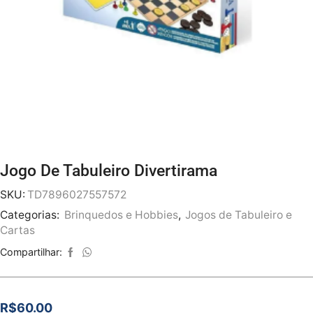
Jogo De Tabuleiro Divertirama
SKU:
TD7896027557572
Categorias:
Brinquedos e Hobbies
,
Jogos de Tabuleiro e
Cartas
Compartilhar:
R$
60.00