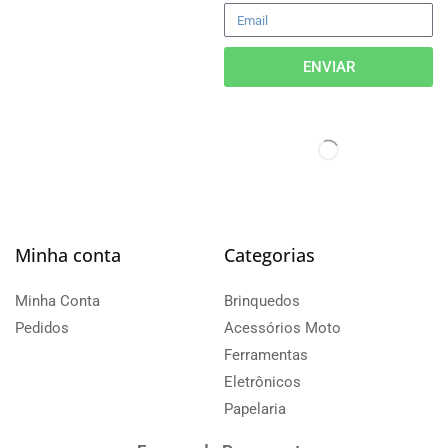
ENVIAR
Minha conta
Categorias
Minha Conta
Brinquedos
Pedidos
Acessórios Moto
Ferramentas
Eletrônicos
Papelaria