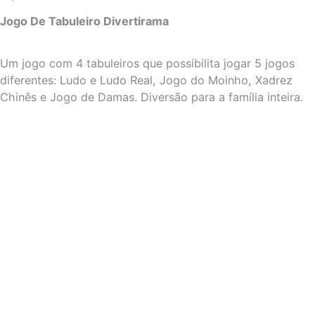
Jogo De Tabuleiro Divertirama
Um jogo com 4 tabuleiros que possibilita jogar 5 jogos
diferentes: Ludo e Ludo Real, Jogo do Moinho, Xadrez
Chinês e Jogo de Damas. Diversão para a família inteira.