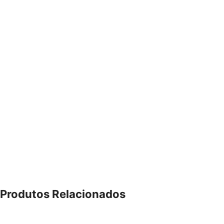
Produtos Relacionados