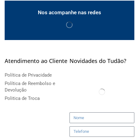
Nos acompanhe nas redes
Atendimento ao Cliente
Novidades do Tudão?
Política de Privacidade
Política de Reembolso e
Devolução
Politica de Troca