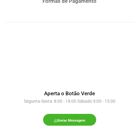
Formas de Pagamento
Aperta o Botão Verde
Segunta-Sexta: 8:00 - 18:00 Sábado 9:00 - 13:00
Enviar Mensagem