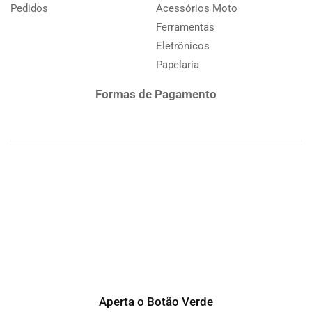
Pedidos
Acessórios Moto
Ferramentas
Eletrônicos
Papelaria
Formas de Pagamento
Aperta o Botão Verde