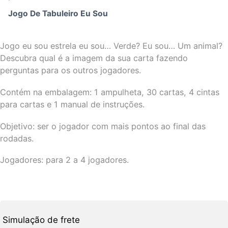
Jogo De Tabuleiro Eu Sou
Jogo eu sou estrela eu sou… Verde? Eu sou… Um animal?
Descubra qual é a imagem da sua carta fazendo
perguntas para os outros jogadores.
Contém na embalagem: 1 ampulheta, 30 cartas, 4 cintas
para cartas e 1 manual de instruções.
Objetivo: ser o jogador com mais pontos ao final das
rodadas.
Jogadores: para 2 a 4 jogadores.
Simulação de frete