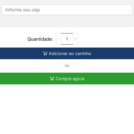
Adicionar ao carrinho
OU
Compre agora