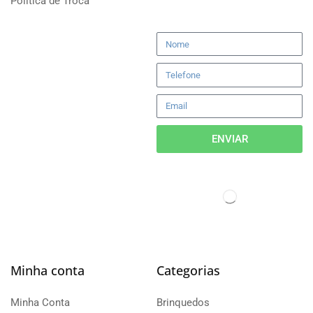
Politica de Troca
ENVIAR
Minha conta
Categorias
Minha Conta
Brinquedos