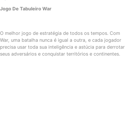
Jogo De Tabuleiro War
O melhor jogo de estratégia de todos os tempos. Com
War, uma batalha nunca é igual a outra, e cada jogador
precisa usar toda sua inteligência e astúcia para derrotar
seus adversários e conquistar territórios e continentes.