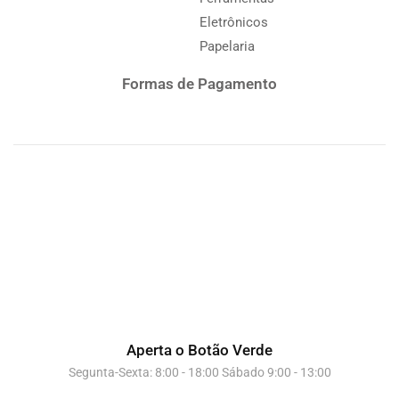
Eletrônicos
Papelaria
Formas de Pagamento
Aperta o Botão Verde
Segunta-Sexta: 8:00 - 18:00 Sábado 9:00 - 13:00