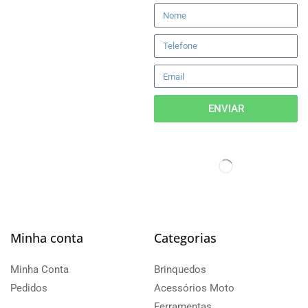
ENVIAR
Minha conta
Categorias
Minha Conta
Brinquedos
Pedidos
Acessórios Moto
Ferramentas