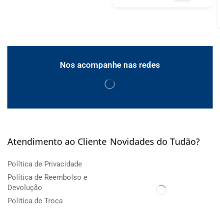
Nos acompanhe nas redes
Atendimento ao Cliente
Novidades do Tudão?
Política de Privacidade
Política de Reembolso e
Devolução
Politica de Troca