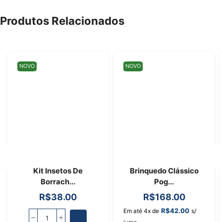
Produtos Relacionados
NOVO
NOVO
Kit Insetos De
Brinquedo Clássico
Borrach...
Pog...
R$
38.00
R$
168.00
R$
42.00
Em até 4x de
s/