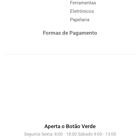
Ferramentas
Eletrônicos
Papelaria
Formas de Pagamento
Aperta o Botão Verde
Segunta-Sexta: 8:00 - 18:00 Sábado 9:00 - 13:00