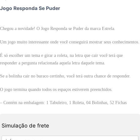
Jogo Responda Se Puder
Chegou a novidade! O Jogo Responda se Puder da marca Estrela.
Um jogo muito interessante onde você conseguirá mostrar seus conhecimentos.
É só escolher um tema e girar a roleta, na letra que cair você terá que
responder a pergunta relacionada aquela letra daquele tema.
Se a bolinha cair no buraco certinho, você terá outra chance de responder.
O jogo termina quando todos os espaços estiverem preenchidos.
– Contém na embalagem: 1 Tabuleiro, 1 Roleta, 04 Bolinhas, 52 Fichas
Simulação de frete