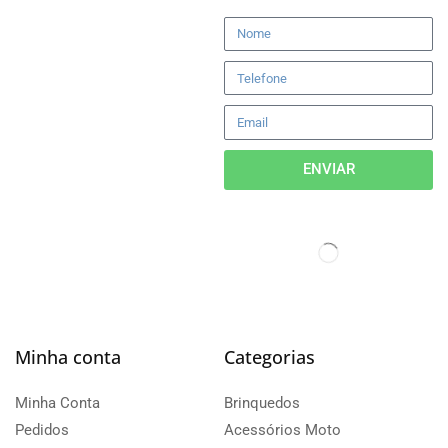
ENVIAR
Minha conta
Categorias
Minha Conta
Brinquedos
Pedidos
Acessórios Moto