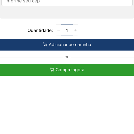
Adicionar ao carrinho
OU
Compre agora