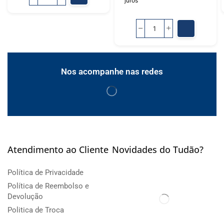
juros
Nos acompanhe nas redes
Atendimento ao Cliente
Novidades do Tudão?
Política de Privacidade
Política de Reembolso e
Devolução
Politica de Troca