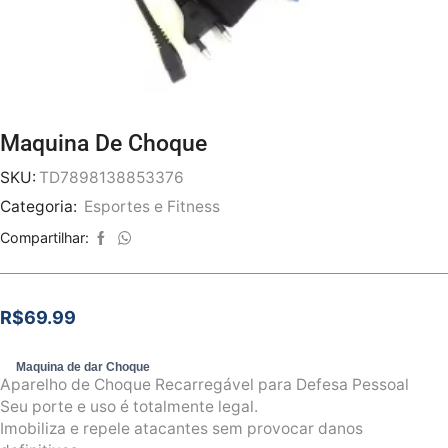
Maquina De Choque
SKU:
TD7898138853376
Categoria:
Esportes e Fitness
Compartilhar:
R$
69.99
Maquina de dar Choque
Aparelho de Choque Recarregável para Defesa Pessoal
Seu porte e uso é totalmente legal.
Imobiliza e repele atacantes sem provocar danos