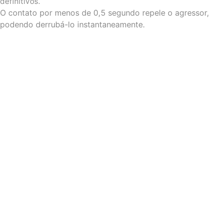
definitivos.
O contato por menos de 0,5 segundo repele o agressor,
podendo derrubá-lo instantaneamente.