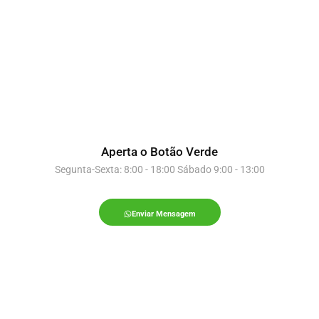
Aperta o Botão Verde
Segunta-Sexta: 8:00 - 18:00 Sábado 9:00 - 13:00
Enviar Mensagem