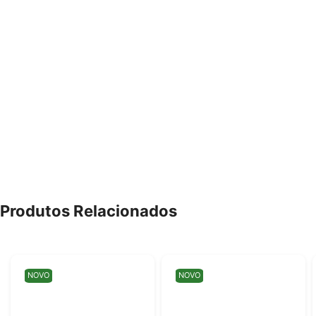
Produtos Relacionados
NOVO
NOVO