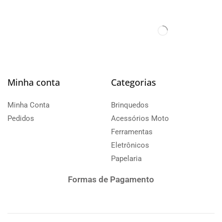
Minha conta
Categorias
Minha Conta
Brinquedos
Pedidos
Acessórios Moto
Ferramentas
Eletrônicos
Papelaria
Formas de Pagamento