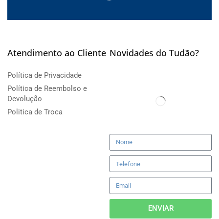
Atendimento ao Cliente
Novidades do Tudão?
Política de Privacidade
Política de Reembolso e
Devolução
Politica de Troca
ENVIAR