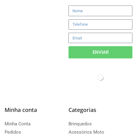
ENVIAR
Minha conta
Categorias
Minha Conta
Brinquedos
Pedidos
Acessórios Moto