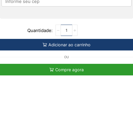
Adicionar ao carrinho
OU
Compre agora