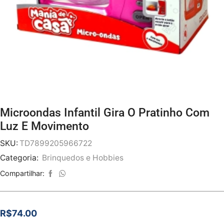
Microondas Infantil Gira O Pratinho Com
Luz E Movimento
SKU:
TD7899205966722
Categoria:
Brinquedos e Hobbies
Compartilhar:
R$
74.00