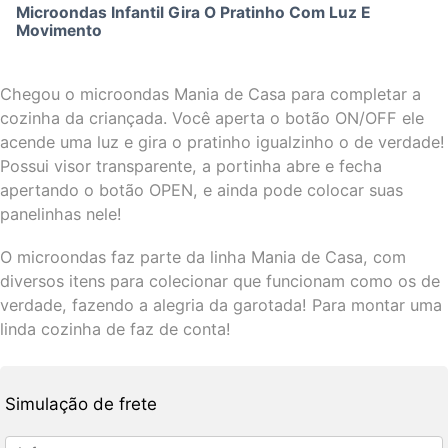
Microondas Infantil Gira O Pratinho Com Luz E
Movimento
Chegou o microondas Mania de Casa para completar a
cozinha da criançada. Você aperta o botão ON/OFF ele
acende uma luz e gira o pratinho igualzinho o de verdade!
Possui visor transparente, a portinha abre e fecha
apertando o botão OPEN, e ainda pode colocar suas
panelinhas nele!
O microondas faz parte da linha Mania de Casa, com
diversos itens para colecionar que funcionam como os de
verdade, fazendo a alegria da garotada! Para montar uma
linda cozinha de faz de conta!
Simulação de frete