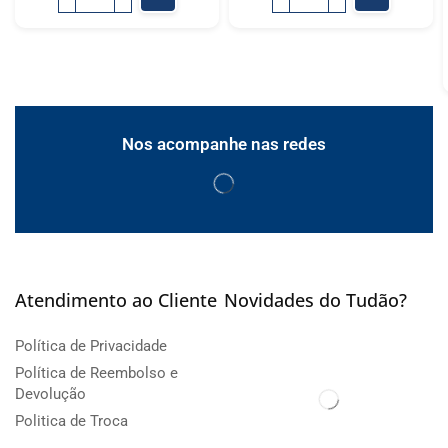
Nos acompanhe nas redes
Atendimento ao Cliente
Novidades do Tudão?
Política de Privacidade
Política de Reembolso e
Devolução
Politica de Troca