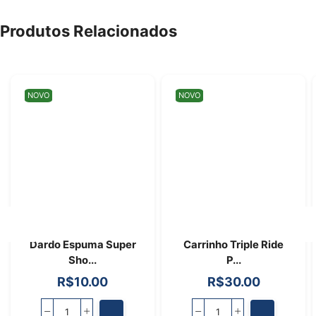
Produtos Relacionados
NOVO
NOVO
Dardo Espuma Super
Carrinho Triple Ride
Sho...
P...
R$
10.00
R$
30.00