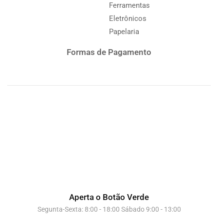
Ferramentas
Eletrônicos
Papelaria
Formas de Pagamento
Aperta o Botão Verde
Segunta-Sexta: 8:00 - 18:00 Sábado 9:00 - 13:00