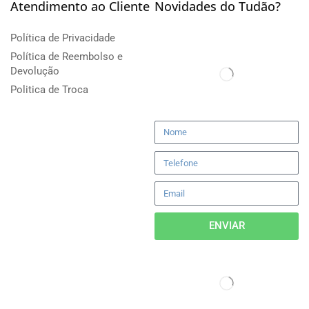
Atendimento ao Cliente
Novidades do Tudão?
Política de Privacidade
Política de Reembolso e
Devolução
Politica de Troca
ENVIAR