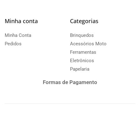
Minha conta
Categorias
Minha Conta
Brinquedos
Pedidos
Acessórios Moto
Ferramentas
Eletrônicos
Papelaria
Formas de Pagamento