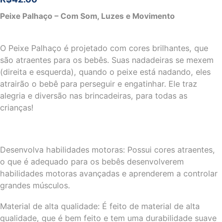
Peixe Palhaço – Com Som, Luzes e Movimento
O Peixe Palhaço é projetado com cores brilhantes, que
são atraentes para os bebês. Suas nadadeiras se mexem
(direita e esquerda), quando o peixe está nadando, eles
atrairão o bebê para perseguir e engatinhar. Ele traz
alegria e diversão nas brincadeiras, para todas as
crianças!
Desenvolva habilidades motoras: Possui cores atraentes,
o que é adequado para os bebês desenvolverem
habilidades motoras avançadas e aprenderem a controlar
grandes músculos.
Material de alta qualidade: É feito de material de alta
qualidade, que é bem feito e tem uma durabilidade suave