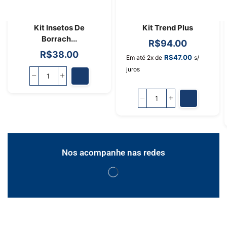
Kit Insetos De
Kit Trend Plus
Borrach...
R$
94.00
R$
38.00
R$
47.00
Em até 2x de
s/
juros
Nos acompanhe nas redes