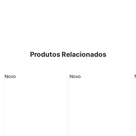
Produtos Relacionados
Novo
Novo