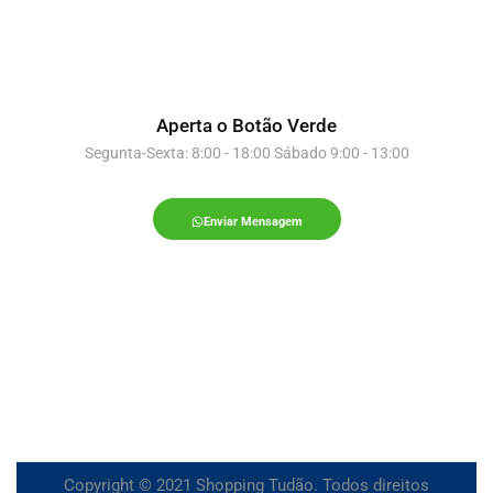
Aperta o Botão Verde
Segunta-Sexta: 8:00 - 18:00 Sábado 9:00 - 13:00
Enviar Mensagem
Copyright © 2021 Shopping Tudão. Todos direitos