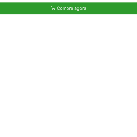
Compre agora