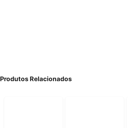
Produtos Relacionados