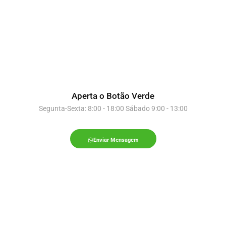
Aperta o Botão Verde
Segunta-Sexta: 8:00 - 18:00 Sábado 9:00 - 13:00
Enviar Mensagem