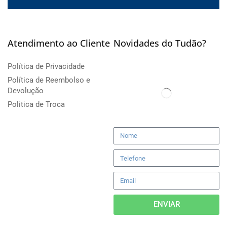
Atendimento ao Cliente
Novidades do Tudão?
Política de Privacidade
Política de Reembolso e
Devolução
Politica de Troca
ENVIAR