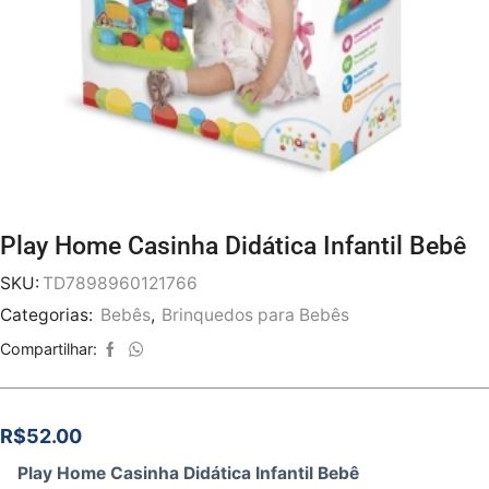
Play Home Casinha Didática Infantil Bebê
SKU:
TD7898960121766
Categorias:
Bebês
,
Brinquedos para Bebês
Compartilhar:
R$
52.00
Play Home Casinha Didática Infantil Bebê