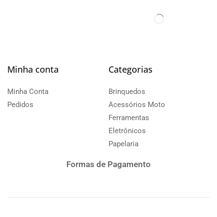
Minha conta
Categorias
Minha Conta
Brinquedos
Pedidos
Acessórios Moto
Ferramentas
Eletrônicos
Papelaria
Formas de Pagamento