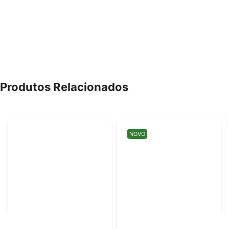
Produtos Relacionados
NOVO