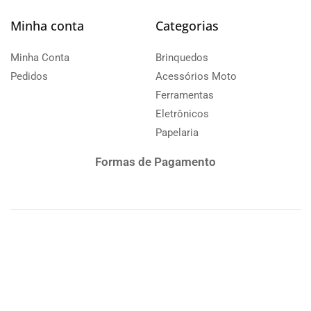
Minha conta
Categorias
Minha Conta
Brinquedos
Pedidos
Acessórios Moto
Ferramentas
Eletrônicos
Papelaria
Formas de Pagamento