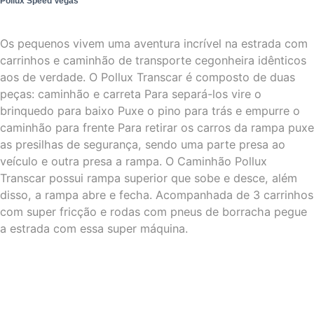
Pollux Speed Vegas
Os pequenos vivem uma aventura incrível na estrada com
carrinhos e caminhão de transporte cegonheira idênticos
aos de verdade. O Pollux Transcar é composto de duas
peças: caminhão e carreta Para separá-los vire o
brinquedo para baixo Puxe o pino para trás e empurre o
caminhão para frente Para retirar os carros da rampa puxe
as presilhas de segurança, sendo uma parte presa ao
veículo e outra presa a rampa. O Caminhão Pollux
Transcar possui rampa superior que sobe e desce, além
disso, a rampa abre e fecha. Acompanhada de 3 carrinhos
com super fricção e rodas com pneus de borracha pegue
a estrada com essa super máquina.