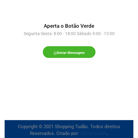
Aperta o Botão Verde
Segunta-Sexta: 8:00 - 18:00 Sábado 9:00 - 13:00
Enviar Mensagem
Copyright © 2021 Shopping Tudão. Todos direitos
Reservados. Criado por
Ativos Leads
.