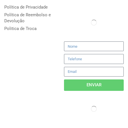
Política de Privacidade
Política de Reembolso e
Devolução
Politica de Troca
ENVIAR