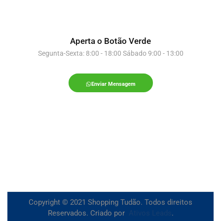
Aperta o Botão Verde
Segunta-Sexta: 8:00 - 18:00 Sábado 9:00 - 13:00
Enviar Mensagem
Copyright © 2021 Shopping Tudão. Todos direitos
Reservados. Criado por
Ativos Leads
.