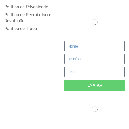
Política de Privacidade
Política de Reembolso e
Devolução
Politica de Troca
ENVIAR