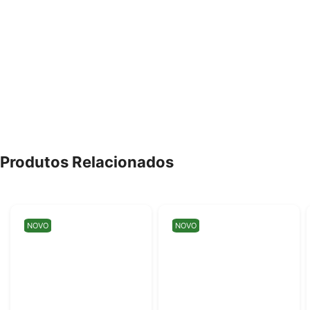
Produtos Relacionados
NOVO
NOVO