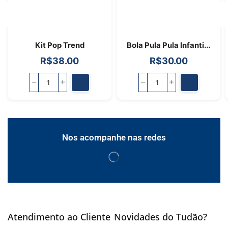
Kit Pop Trend
Bola Pula Pula Infanti...
R$
38.00
R$
30.00
Nos acompanhe nas redes
Atendimento ao Cliente
Novidades do Tudão?