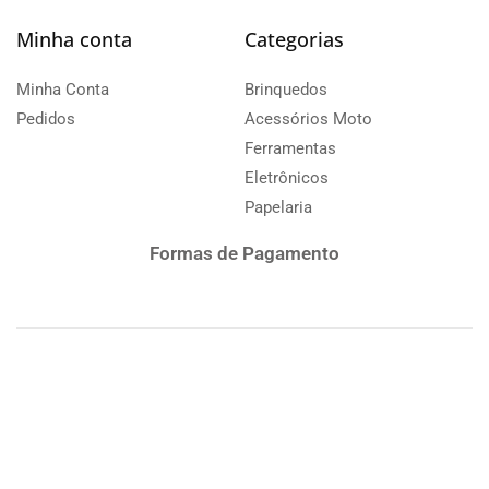
Minha conta
Categorias
Minha Conta
Brinquedos
Pedidos
Acessórios Moto
Ferramentas
Eletrônicos
Papelaria
Formas de Pagamento