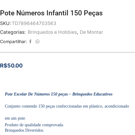
Pote Números Infantil 150 Peças
SKU:
TD7896464703563
Categorias:
Brinquedos e Hobbies
,
De Montar
Compartilhar:
R$
50.00
Pote Escolar De Números 150 peças – Brinquedos Educativos
Conjunto contendo 150 peças confeccionadas em plástico, acondicionado
em um pote.
Produto de qualidade comprovada.
Brinquedos Divertidos.