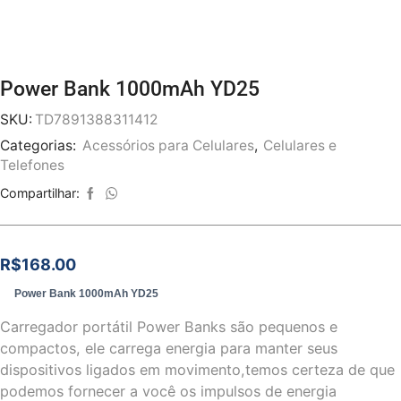
Power Bank 1000mAh YD25
SKU:
TD7891388311412
Categorias:
Acessórios para Celulares
,
Celulares e
Telefones
Compartilhar:
R$
168.00
Power Bank 1000mAh YD25
Carregador portátil Power Banks são pequenos e
compactos, ele carrega energia para manter seus
dispositivos ligados em movimento,temos certeza de que
podemos fornecer a você os impulsos de energia