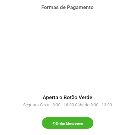
Formas de Pagamento
Aperta o Botão Verde
Segunta-Sexta: 8:00 - 18:00 Sábado 9:00 - 13:00
Enviar Mensagem