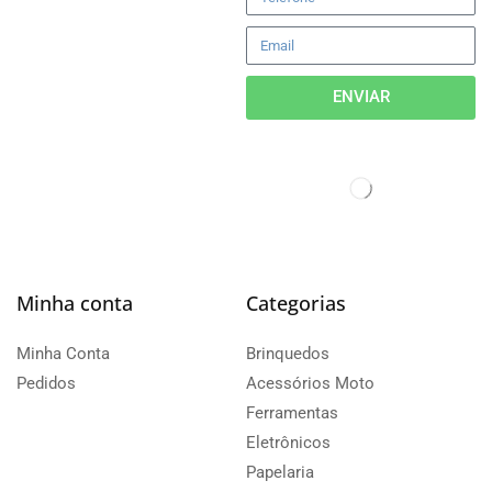
ENVIAR
Minha conta
Categorias
Minha Conta
Brinquedos
Pedidos
Acessórios Moto
Ferramentas
Eletrônicos
Papelaria