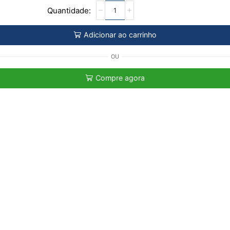
Adicionar ao carrinho
OU
Compre agora