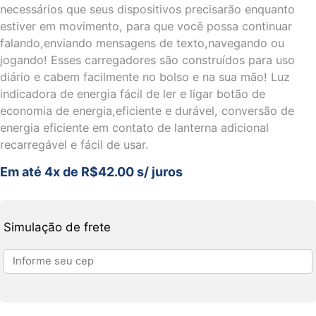
necessários que seus dispositivos precisarão enquanto
estiver em movimento, para que você possa continuar
falando,enviando mensagens de texto,navegando ou
jogando! Esses carregadores são construídos para uso
diário e cabem facilmente no bolso e na sua mão! Luz
indicadora de energia fácil de ler e ligar botão de
economia de energia,eficiente e durável, conversão de
energia eficiente em contato de lanterna adicional
recarregável e fácil de usar.
Em até 4x de
R$
42.00
s/ juros
Simulação de frete