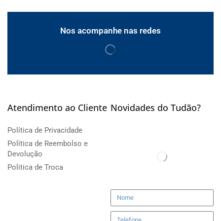
Nos acompanhe nas redes
Atendimento ao Cliente
Novidades do Tudão?
Política de Privacidade
Política de Reembolso e
Devolução
Politica de Troca