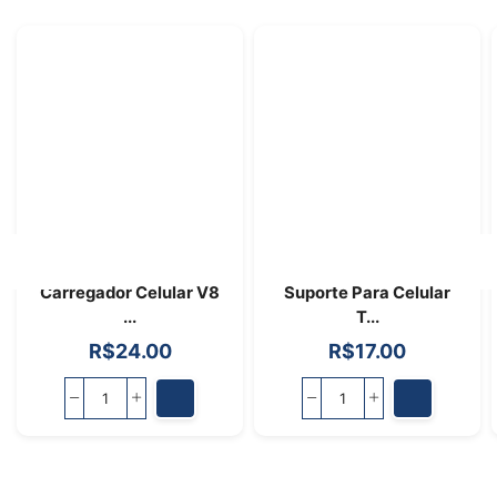
Carregador Celular V8
Suporte Para Celular
...
T...
R$
24.00
R$
17.00