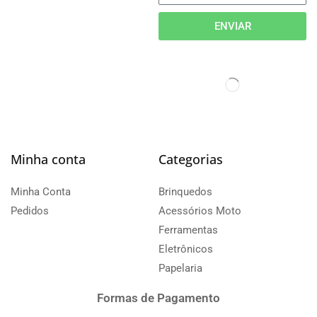
ENVIAR
Minha conta
Categorias
Minha Conta
Brinquedos
Pedidos
Acessórios Moto
Ferramentas
Eletrônicos
Papelaria
Formas de Pagamento