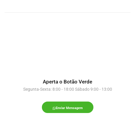
Aperta o Botão Verde
Segunta-Sexta: 8:00 - 18:00 Sábado 9:00 - 13:00
Enviar Mensagem