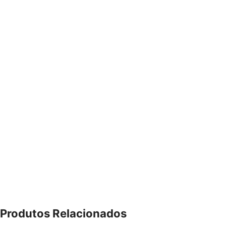
Produtos Relacionados