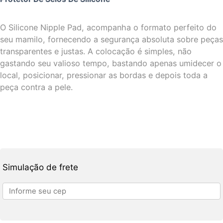
O Silicone Nipple Pad, acompanha o formato perfeito do
seu mamilo, fornecendo a segurança absoluta sobre peças
transparentes e justas. A colocação é simples, não
gastando seu valioso tempo, bastando apenas umidecer o
local, posicionar, pressionar as bordas e depois toda a
peça contra a pele.
Simulação de frete