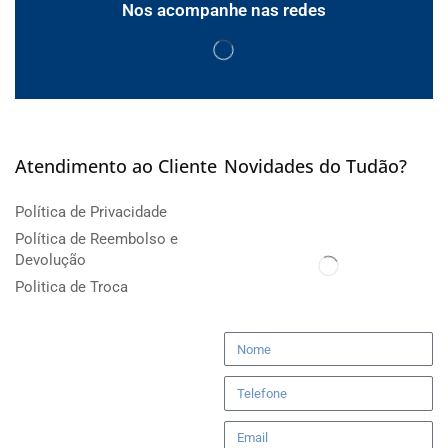
Nos acompanhe nas redes
Atendimento ao Cliente
Novidades do Tudão?
Política de Privacidade
Política de Reembolso e
Devolução
Politica de Troca