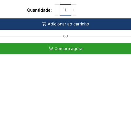
Adicionar ao carrinho
OU
Compre agora