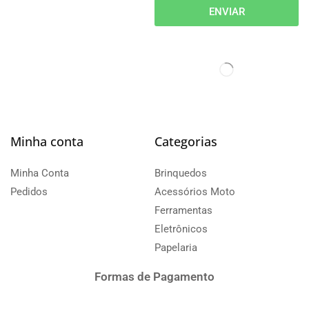
ENVIAR
Minha conta
Categorias
Minha Conta
Brinquedos
Pedidos
Acessórios Moto
Ferramentas
Eletrônicos
Papelaria
Formas de Pagamento