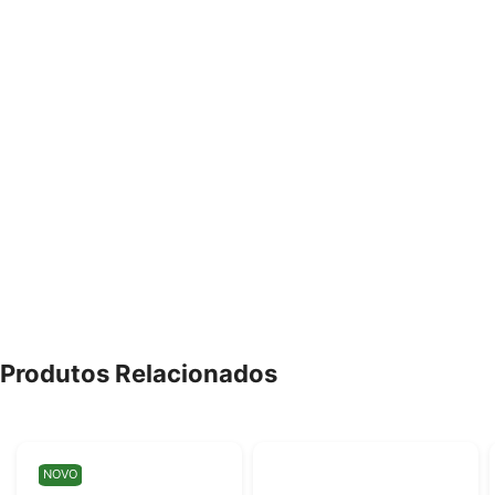
Produtos Relacionados
NOVO