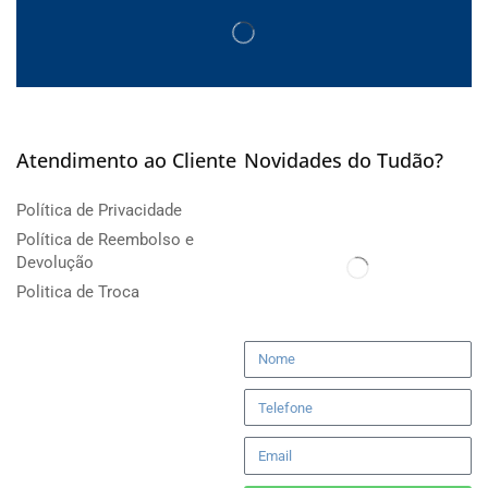
Atendimento ao Cliente
Novidades do Tudão?
Política de Privacidade
Política de Reembolso e
Devolução
Politica de Troca