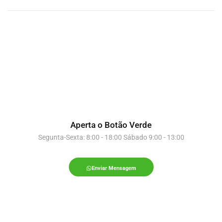
Aperta o Botão Verde
Segunta-Sexta: 8:00 - 18:00 Sábado 9:00 - 13:00
Enviar Mensagem