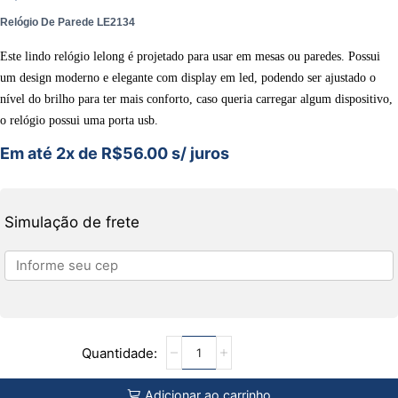
Relógio De Parede LE2134
Este lindo relógio lelong é projetado para usar em mesas ou paredes. Possui
um design moderno e elegante com display em led, podendo ser ajustado o
nível do brilho para ter mais conforto, caso queria carregar algum dispositivo,
o relógio possui uma porta usb.
Em até 2x de
R$
56.00
s/ juros
Simulação de frete
Adicionar ao carrinho