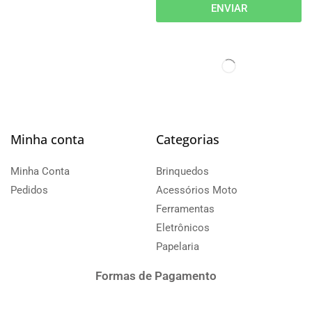
ENVIAR
Minha conta
Categorias
Minha Conta
Brinquedos
Pedidos
Acessórios Moto
Ferramentas
Eletrônicos
Papelaria
Formas de Pagamento