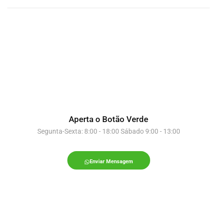
Aperta o Botão Verde
Segunta-Sexta: 8:00 - 18:00 Sábado 9:00 - 13:00
Enviar Mensagem