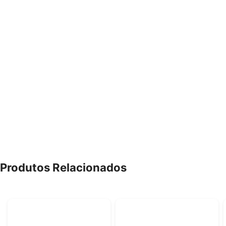
Produtos Relacionados