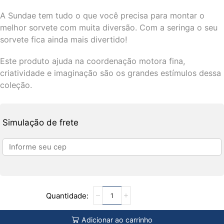
A Sundae tem tudo o que você precisa para montar o
melhor sorvete com muita diversão. Com a seringa o seu
sorvete fica ainda mais divertido!
Este produto ajuda na coordenação motora fina,
criatividade e imaginação são os grandes estímulos dessa
coleção.
Simulação de frete
Adicionar ao carrinho