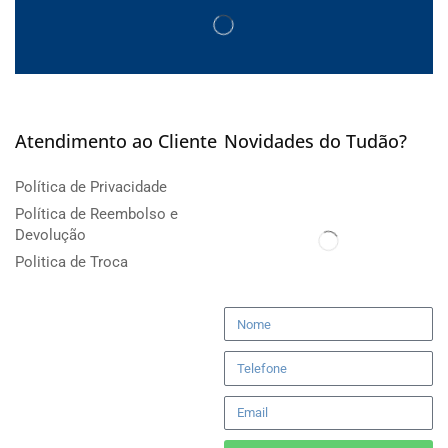
Atendimento ao Cliente
Novidades do Tudão?
Política de Privacidade
Política de Reembolso e
Devolução
Politica de Troca