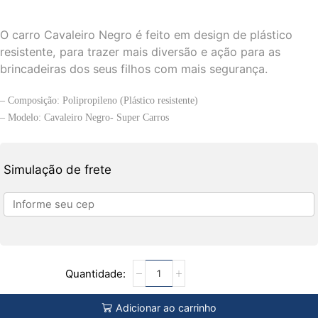
O carro Cavaleiro Negro é feito em design de plástico
resistente, para trazer mais diversão e ação para as
brincadeiras dos seus filhos com mais segurança.
– Composição: Polipropileno (Plástico resistente)
– Modelo: Cavaleiro Negro- Super Carros
Simulação de frete
Adicionar ao carrinho