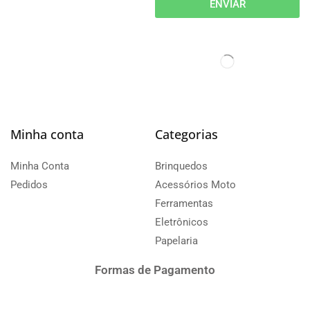
ENVIAR
Minha conta
Categorias
Minha Conta
Brinquedos
Pedidos
Acessórios Moto
Ferramentas
Eletrônicos
Papelaria
Formas de Pagamento