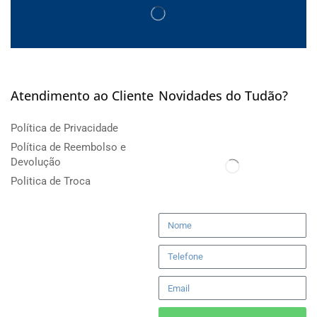
Atendimento ao Cliente
Novidades do Tudão?
Política de Privacidade
Política de Reembolso e
Devolução
Politica de Troca