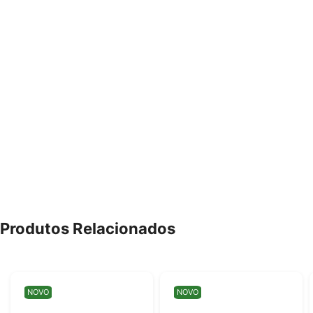
Produtos Relacionados
NOVO
NOVO