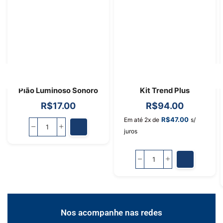
Pião Luminoso Sonoro
Kit Trend Plus
R$
17.00
R$
94.00
R$
47.00
Em até 2x de
s/
juros
Nos acompanhe nas redes