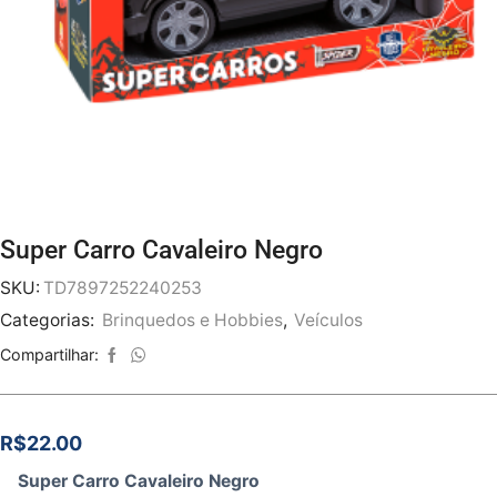
Super Carro Cavaleiro Negro
SKU:
TD7897252240253
Categorias:
Brinquedos e Hobbies
,
Veículos
Compartilhar:
R$
22.00
Super Carro Cavaleiro Negro