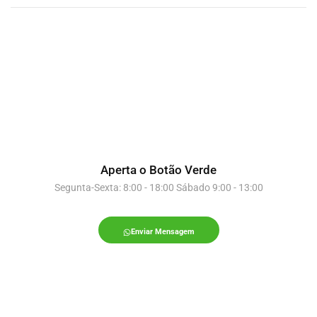
Aperta o Botão Verde
Segunta-Sexta: 8:00 - 18:00 Sábado 9:00 - 13:00
Enviar Mensagem