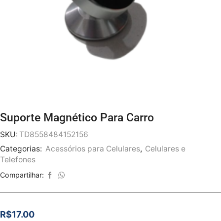
Suporte Magnético Para Carro
SKU:
TD8558484152156
Categorias:
Acessórios para Celulares
,
Celulares e
Telefones
Compartilhar:
R$
17.00