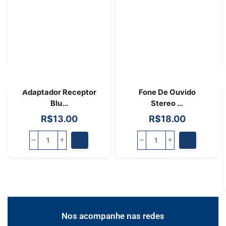
Adaptador Receptor
Fone De Ouvido
Blu...
Stereo ...
R$
13.00
R$
18.00
Nos acompanhe nas redes