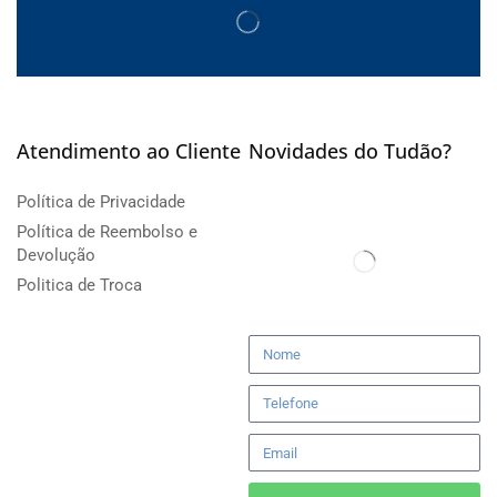
Atendimento ao Cliente
Novidades do Tudão?
Política de Privacidade
Política de Reembolso e
Devolução
Politica de Troca