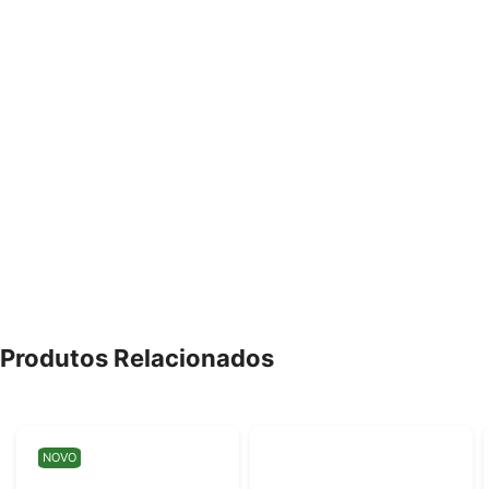
Produtos Relacionados
NOVO