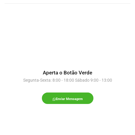
Aperta o Botão Verde
Segunta-Sexta: 8:00 - 18:00 Sábado 9:00 - 13:00
Enviar Mensagem