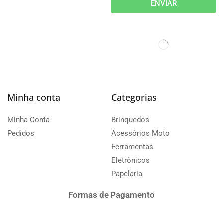
ENVIAR
Minha conta
Categorias
Minha Conta
Brinquedos
Pedidos
Acessórios Moto
Ferramentas
Eletrônicos
Papelaria
Formas de Pagamento