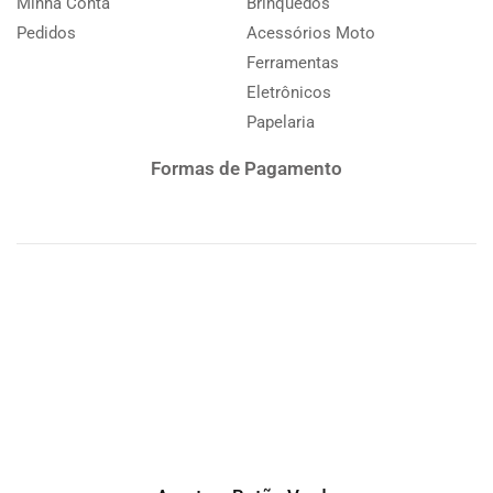
Minha Conta
Brinquedos
Pedidos
Acessórios Moto
Ferramentas
Eletrônicos
Papelaria
Formas de Pagamento