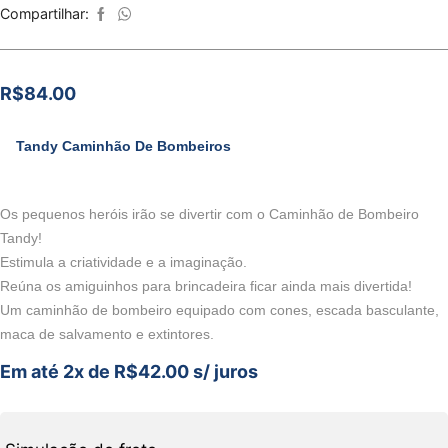
Compartilhar:
R$
84.00
Tandy Caminhão De Bombeiros
Os pequenos heróis irão se divertir com o Caminhão de Bombeiro
Tandy!
Estimula a criatividade e a imaginação.
Reúna os amiguinhos para brincadeira ficar ainda mais divertida!
Um caminhão de bombeiro equipado com cones, escada basculante,
maca de salvamento e extintores.
Em até 2x de
R$
42.00
s/ juros