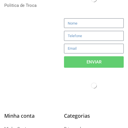
Politica de Troca
ENVIAR
Minha conta
Categorias