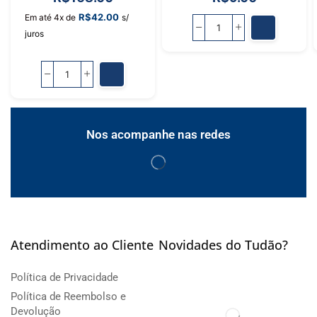
R$
42.00
Em até 4x de
s/
juros
Nos acompanhe nas redes
Atendimento ao Cliente
Novidades do Tudão?
Política de Privacidade
Política de Reembolso e
Devolução