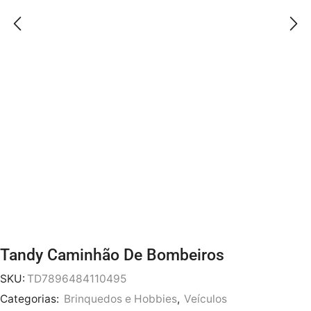
Tandy Caminhão De Bombeiros
SKU:
TD7896484110495
Categorias:
Brinquedos e Hobbies
,
Veículos