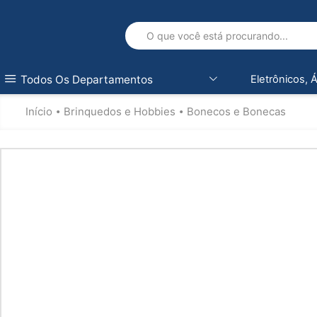
Todos Os Departamentos
Eletrônicos, 
Início
Brinquedos e Hobbies
Bonecos e Bonecas
•
•