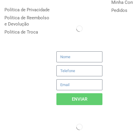
Minha Con
Política de Privacidade
Pedidos
Política de Reembolso
e Devolução
Politica de Troca
ENVIAR