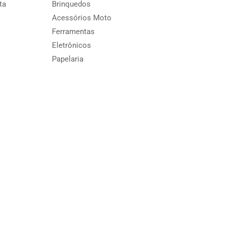
ta
Brinquedos
Acessórios Moto
Ferramentas
Eletrônicos
Papelaria