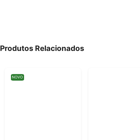
Produtos Relacionados
NOVO