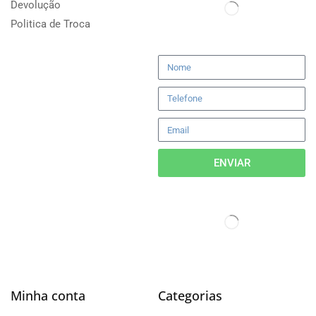
Devolução
Politica de Troca
ENVIAR
Minha conta
Categorias