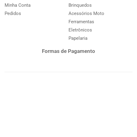
Minha Conta
Brinquedos
Pedidos
Acessórios Moto
Ferramentas
Eletrônicos
Papelaria
Formas de Pagamento