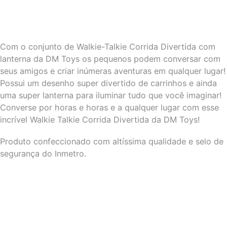
Com o conjunto de Walkie-Talkie Corrida Divertida com
lanterna da DM Toys os pequenos podem conversar com
seus amigos e criar inúmeras aventuras em qualquer lugar!
Possui um desenho super divertido de carrinhos e ainda
uma super lanterna para iluminar tudo que você imaginar!
Converse por horas e horas e a qualquer lugar com esse
incrível Walkie Talkie Corrida Divertida da DM Toys!
Produto confeccionado com altíssima qualidade e selo de
segurança do Inmetro.