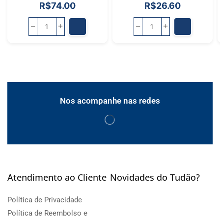
R$
74.00
R$
26.60
Nos acompanhe nas redes
Atendimento ao Cliente
Novidades do Tudão?
Política de Privacidade
Política de Reembolso e