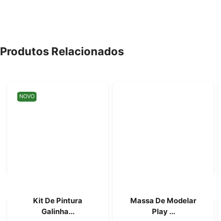
Produtos Relacionados
NOVO
Kit De Pintura
Massa De Modelar
Galinha...
Play ...