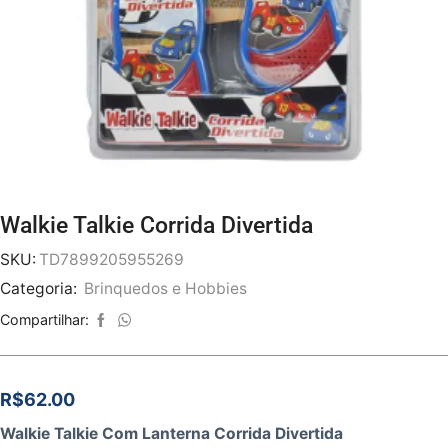
Walkie Talkie Corrida Divertida
SKU:
TD7899205955269
Categoria:
Brinquedos e Hobbies
Compartilhar:
R$
62.00
Walkie Talkie Com Lanterna Corrida Divertida