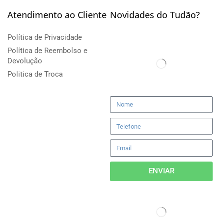
Atendimento ao Cliente
Novidades do Tudão?
Política de Privacidade
Política de Reembolso e
Devolução
Politica de Troca
ENVIAR