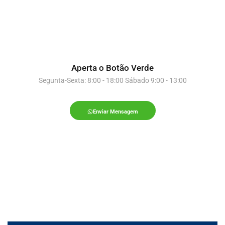
Aperta o Botão Verde
Segunta-Sexta: 8:00 - 18:00 Sábado 9:00 - 13:00
Enviar Mensagem