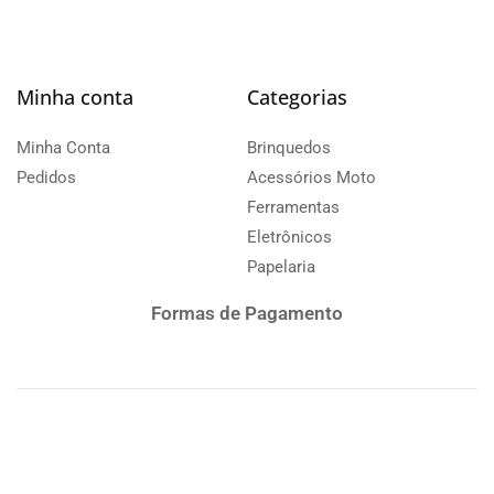
Minha conta
Categorias
Minha Conta
Brinquedos
Pedidos
Acessórios Moto
Ferramentas
Eletrônicos
Papelaria
Formas de Pagamento