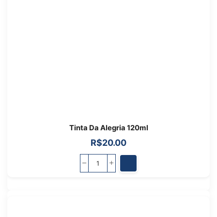
Tinta Da Alegria 120ml
R$
20.00