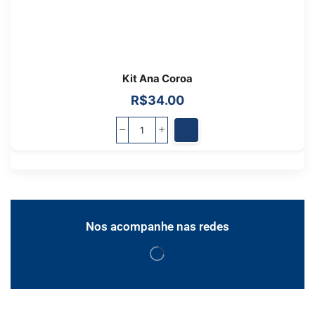
Kit Ana Coroa
R$
34.00
Nos acompanhe nas redes