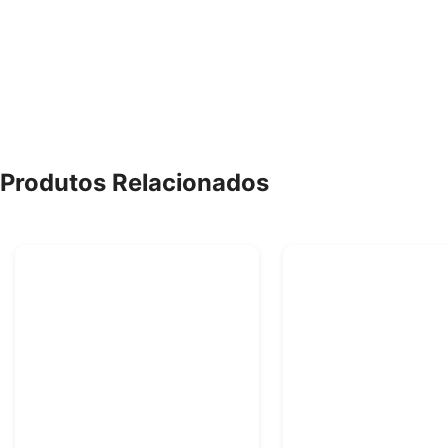
Produtos Relacionados