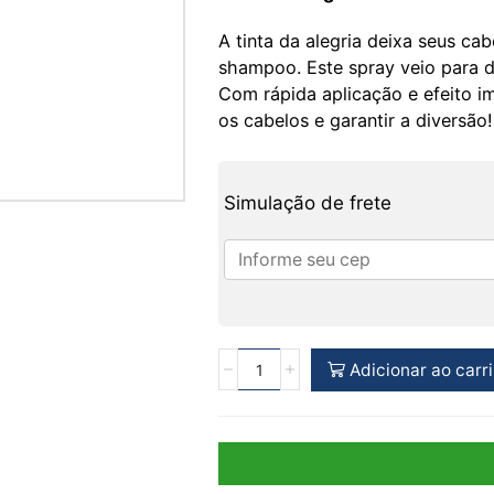
A tinta da alegria deixa seus cab
shampoo. Este spray veio para d
Com rápida aplicação e efeito im
os cabelos e garantir a diversão!
Simulação de frete
Adicionar ao carr