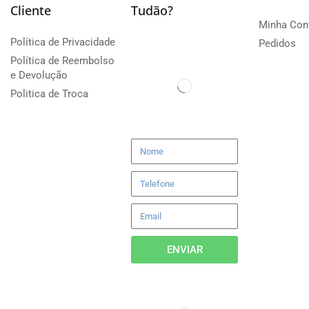
Cliente
Tudão?
Minha Con
Política de Privacidade
Pedidos
Política de Reembolso
e Devolução
Politica de Troca
ENVIAR