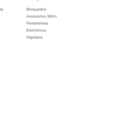
ta
Brinquedos
Acessórios Moto
Ferramentas
Eletrônicos
Papelaria